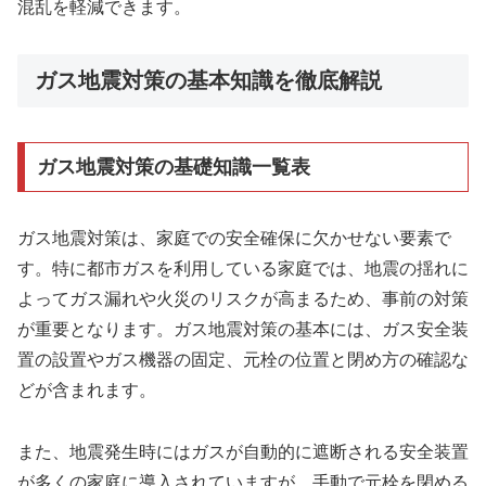
混乱を軽減できます。
ガス地震対策の基本知識を徹底解説
ガス地震対策の基礎知識一覧表
ガス地震対策は、家庭での安全確保に欠かせない要素で
す。特に都市ガスを利用している家庭では、地震の揺れに
よってガス漏れや火災のリスクが高まるため、事前の対策
が重要となります。ガス地震対策の基本には、ガス安全装
置の設置やガス機器の固定、元栓の位置と閉め方の確認な
どが含まれます。
また、地震発生時にはガスが自動的に遮断される安全装置
が多くの家庭に導入されていますが、手動で元栓を閉める