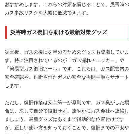
おすすめします。これらの対策を講じることで、災害時の
ガス事故リスクを大幅に低減できます。
災害時ガス復旧を助ける最新対策グッズ
災害後、ガスの復旧を早めるためのグッズも登場していま
す。特に注目されているのが「ガス漏れチェッカー」や
「簡易型ガス復旧ツール」です。これらは、ガス配管内の
安全確認や、遮断されたガスの安全な再開手順をサポート
します。
ただし、復旧作業は安全第一が原則です。ガス臭がした場
合は、決して自分で復旧せず、速やかにガス会社へ連絡し
ましょう。最新グッズはあくまで補助的な位置付けです
が、正しい使い方を知っておくことで、復旧までの不安や