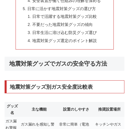
安全装置が働く仕組みの理解を深める
日常に活かす地震対策グッズの選び方
日常で活躍する地震対策グッズ比較
不要だった地震対策グッズの傾向
日常生活に溶け込む防災グッズ選び
地震対策グッズ選定のポイント解説
地震対策グッズでガスの安全守る方法
地震対策グッズ別ガス安全度比較表
グッズ
主な機能
設置のしやすさ
推奨設置場所
名
ガス漏
ガス漏れを感知し警
非常に簡単（電池
キッチンやガス
れ警報