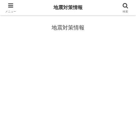
地震対策情報
地震や災害時に役立つ情報
メニュー
検索
地震対策情報