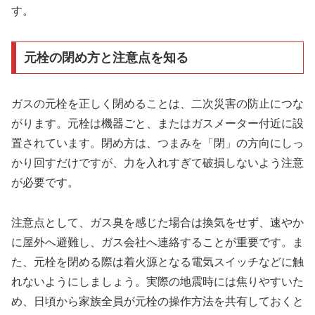
す。
元栓の閉め方と注意点を知る
ガスの元栓を正しく閉めることは、二次災害の防止につな
がります。元栓は機器ごと、またはガスメーター付近に設
置されています。閉め方は、つまみを「閉」の方向にしっ
かり回すだけですが、力を入れすぎて破損しないよう注意
が必要です。
注意点として、ガス臭を感じた場合は換気をせず、速やか
に屋外へ避難し、ガス会社へ連絡することが重要です。ま
た、元栓を閉める際は着火源となる電気スイッチなどに触
れないようにしましょう。実際の地震時には焦りやすいた
め、日頃から家族全員が元栓の操作方法を共有しておくと