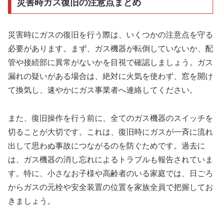
災害時ガス復旧の注意点まとめ
災害時にガスの復旧を行う際は、いくつかの注意点を守る
必要があります。まず、ガス機器が転倒していないか、配
管や接続部に異常がないかを目視で確認しましょう。ガス
漏れの疑いがある場合は、絶対に火気を使わず、窓を開け
て換気し、速やかにガス事業者へ連絡してください。
また、復旧操作を行う前に、全てのガス機器のスイッチを
切ることが大切です。これは、復旧時にガスが一斉に流れ
出して思わぬ事故につながるのを防ぐためです。過去に
は、ガス機器の消し忘れによるトラブルも報告されていま
す。特に、小さなお子様や高齢者のいる家庭では、日ごろ
からガスの元栓や安全装置の位置を家族全員で把握してお
きましょう。