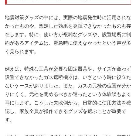
地震対策グッズの中には、実際の地震発生時に活用されな
かったものや、想定した効果を発揮できなかったものも存
在します。特に、使い方が複雑なグッズや、設置場所に制
約があるアイテムは、緊急時に使えなかったという声が多
く見られます。
例えば、特殊な工具が必要な固定器具や、サイズが合わず
設置できなかったガス遮断機器は、いざという時に役立た
ないケースがありました。また、ガスの元栓の位置が分か
りにくく、元栓を閉めるべきか迷ったという体験談もよく
耳にします。こうした失敗例から、日常的に使用方法を確
認し、家族全員が操作できるグッズを選ぶことが重要で
す。