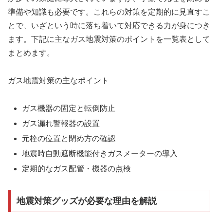
準備や知識も必要です。これらの対策を定期的に見直すこ
とで、いざという時に落ち着いて対応できる力が身につき
ます。下記に主なガス地震対策のポイントを一覧表として
まとめます。
ガス地震対策の主なポイント
ガス機器の固定と転倒防止
ガス漏れ警報器の設置
元栓の位置と閉め方の確認
地震時自動遮断機能付きガスメーターの導入
定期的なガス配管・機器の点検
地震対策グッズが必要な理由を解説