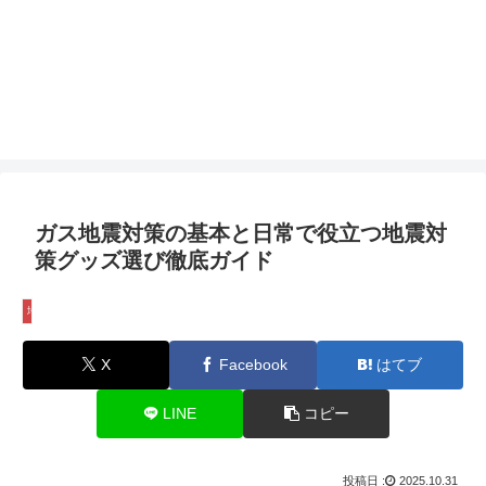
ガス地震対策の基本と日常で役立つ地震対
策グッズ選び徹底ガイド
地震対策グッズ
X
Facebook
はてブ
LINE
コピー
2025.10.31