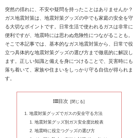
突然の揺れに、不安や疑問を持ったことはありませんか？
ガス地震対策は、地震対策グッズの中でも家庭の安全を守
る大切なポイントです。日常生活で使われるガスは非常に
便利ですが、地震時には思わぬ危険性につながることも。
そこで本記事では、基本的なガス地震対策から、日常で役
立つ具体的な地震対策グッズの選び方まで徹底的に解説し
ます。正しい知識と備えを身につけることで、災害時にも
落ち着いて、家族や住まいをしっかり守る自信が得られま
す。
目次
地震対策グッズでガスの安全守る方法
地震対策グッズ別ガス安全度比較表
地震時に役立つグッズの選び方