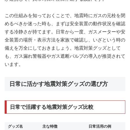
この仕組みを知っておくことで、地震時にガスの元栓を閉
めるべきか迷った時も、まずは安全装置の動作状況を確認
する冷静さが持てます。日常から一度、ガスメーターや安
全装置の場所・表示方法を家族で確認し、いざという時の
備えを万全にしておきましょう。地震対策グッズとして
も、ガス漏れ警報器やガス遮断バルブの導入が推奨されて
います。
日常に活かす地震対策グッズの選び方
日常で活躍する地震対策グッズ比較
グッズ名
主な特徴
日常活用の例