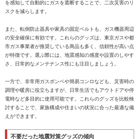
を感知して自動的にガスを遮断することで、二次災害のリ
スクを減らします。
また、転倒防止器具や家具の固定ベルトも、ガス機器周辺
の安全確保に有効です。これらのグッズは、東京ガスや都
市ガス事業者が推奨している商品も多く、信頼性が高い点
が特徴です。選ぶ際には、地震感知の感度や設置のしやす
さ、日常的なメンテナンス性にも注目しましょう。
一方で、非常用ガスボンベや簡易コンロなども、災害時の
調理や暖房に役立ちますが、日常生活でもアウトドアや停
電時など多目的に使用可能です。これらのグッズを比較検
討することで、家族構成や住まいの状況に合った最適な備
えができます。
不要だった地震対策グッズの傾向