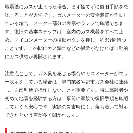
地震後にガスが止まった場合、まず慌てずに復旧手順を確
認することが大切です。ガスメーターの安全装置が作動し
ている場合、メーター部分の表示やランプで確認できま
す。復旧の基本ステップは、室内のガス機器をすべて止
め、マイコンメーターの復旧ボタンを押し、約3分間待つ
ことです。この間にガス漏れなどの異常がなければ自動的
にガス供給が再開されます。
注意点として、ガス臭を感じる場合やガスメーターがエラ
ー表示をしている場合は、専門業者や都市ガス会社に連絡
し、自己判断で操作しないことが重要です。特に高齢者や
初めて地震を経験する方は、事前に家族で復旧手順を確認
しておくと安心です。実際の災害時にも、落ち着いて対応
できたという声が多く聞かれます。