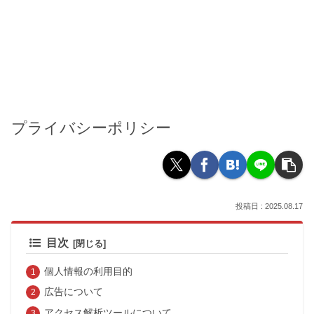
プライバシーポリシー
2025.08.17
目次
個人情報の利用目的
広告について
アクセス解析ツールについて