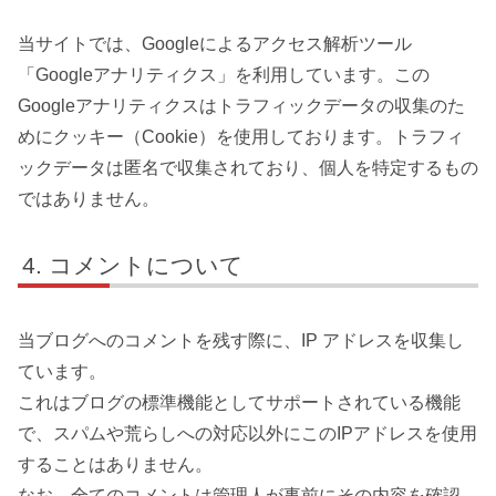
当サイトでは、Googleによるアクセス解析ツール
「Googleアナリティクス」を利用しています。この
Googleアナリティクスはトラフィックデータの収集のた
めにクッキー（Cookie）を使用しております。トラフィ
ックデータは匿名で収集されており、個人を特定するもの
ではありません。
コメントについて
当ブログへのコメントを残す際に、IP アドレスを収集し
ています。
これはブログの標準機能としてサポートされている機能
で、スパムや荒らしへの対応以外にこのIPアドレスを使用
することはありません。
なお、全てのコメントは管理人が事前にその内容を確認