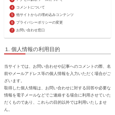
コメントについて
他サイトからの埋め込みコンテンツ
プライバシーポリシーの変更
お問い合わせ窓口
個人情報の利用目的
当サイトでは、お問い合わせや記事へのコメントの際、名
前やメールアドレス等の個人情報を入力いただく場合がご
ざいます。
取得した個人情報は、お問い合わせに対する回答や必要な
情報を電子メールなどでご連絡する場合に利用させていた
だくものであり、これらの目的以外では利用いたしませ
ん。