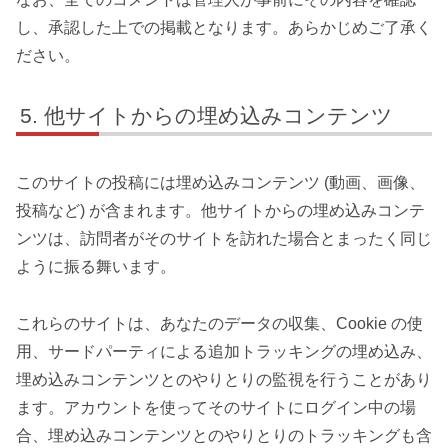
し、承認した上での掲載となります。あらかじめご了承く
ださい。
他サイトからの埋め込みコンテンツ
このサイトの投稿には埋め込みコンテンツ (動画、画像、
投稿など) が含まれます。他サイトからの埋め込みコンテ
ンツは、訪問者がそのサイトを訪れた場合とまったく同じ
ように振る舞います。
これらのサイトは、あなたのデータの収集、Cookie の使
用、サードパーティによる追加トラッキングの埋め込み、
埋め込みコンテンツとのやりとりの監視を行うことがあり
ます。アカウントを使ってそのサイトにログイン中の場
合、埋め込みコンテンツとのやりとりのトラッキングも含