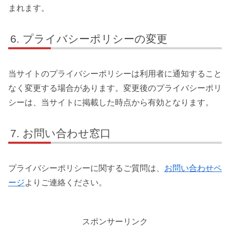
まれます。
プライバシーポリシーの変更
当サイトのプライバシーポリシーは利用者に通知すること
なく変更する場合があります。変更後のプライバシーポリ
シーは、当サイトに掲載した時点から有効となります。
お問い合わせ窓口
プライバシーポリシーに関するご質問は、
お問い合わせペ
ージ
よりご連絡ください。
スポンサーリンク