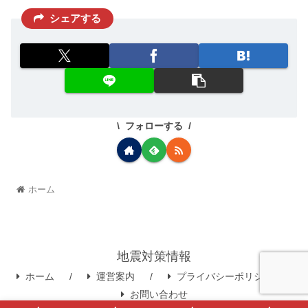
シェアする
フォローする
ホーム
地震対策情報
ホーム
運営案内
プライバシーポリシー
お問い合わせ