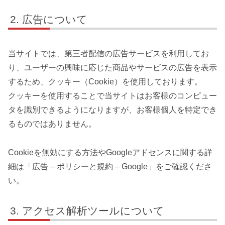
広告について
当サイトでは、第三者配信の広告サービスを利用してお
り、ユーザーの興味に応じた商品やサービスの広告を表示
するため、クッキー（Cookie）を使用しております。
クッキーを使用することで当サイトはお客様のコンピュー
タを識別できるようになりますが、お客様個人を特定でき
るものではありません。
Cookieを無効にする方法やGoogleアドセンスに関する詳
細は「広告 – ポリシーと規約 – Google」をご確認くださ
い。
アクセス解析ツールについて