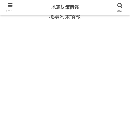
地震や災害時に役立つ情報
地震対策情報
メニュー
検索
地震対策情報