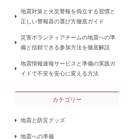
地震対策と火災警報を両立する習慣と
正しい警報器の選び方徹底ガイド
災害ボランティアチームの地震への準
備と信頼できる参加方法を徹底解説
地震情報速報サービスと準備の実践ガ
イドで不安を安心に変える方法
カテゴリー
地震と防災グッズ
地震への準備