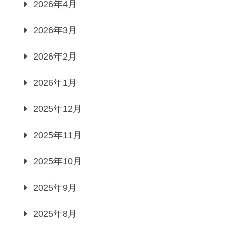
2026年4月
2026年3月
2026年2月
2026年1月
2025年12月
2025年11月
2025年10月
2025年9月
2025年8月