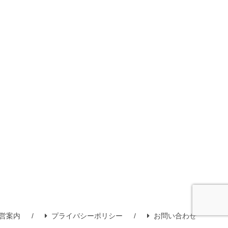
営案内
プライバシーポリシー
お問い合わせ