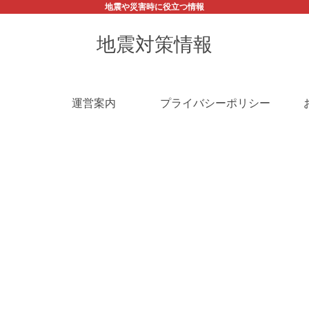
地震や災害時に役立つ情報
地震対策情報
運営案内
プライバシーポリシー