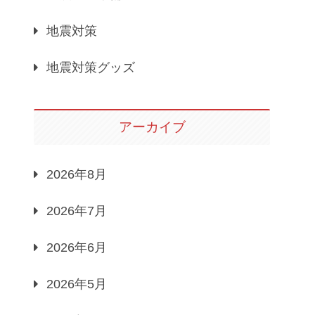
地震対策
地震対策グッズ
アーカイブ
2026年8月
2026年7月
2026年6月
2026年5月