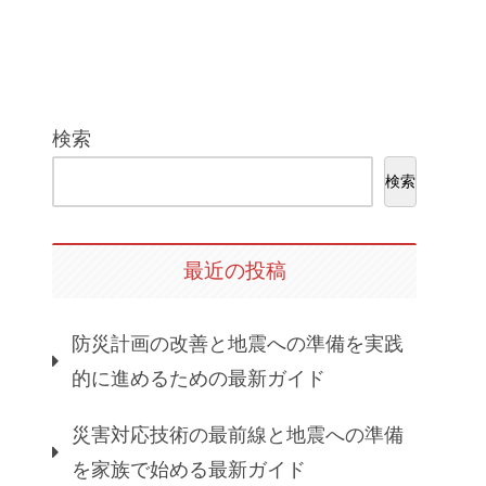
検索
検索
最近の投稿
防災計画の改善と地震への準備を実践
的に進めるための最新ガイド
災害対応技術の最前線と地震への準備
を家族で始める最新ガイド