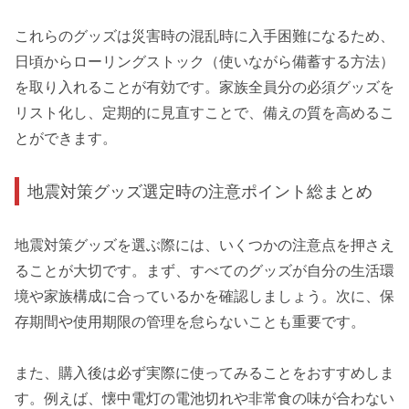
これらのグッズは災害時の混乱時に入手困難になるため、
日頃からローリングストック（使いながら備蓄する方法）
を取り入れることが有効です。家族全員分の必須グッズを
リスト化し、定期的に見直すことで、備えの質を高めるこ
とができます。
地震対策グッズ選定時の注意ポイント総まとめ
地震対策グッズを選ぶ際には、いくつかの注意点を押さえ
ることが大切です。まず、すべてのグッズが自分の生活環
境や家族構成に合っているかを確認しましょう。次に、保
存期間や使用期限の管理を怠らないことも重要です。
また、購入後は必ず実際に使ってみることをおすすめしま
す。例えば、懐中電灯の電池切れや非常食の味が合わない