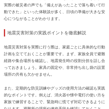
実際の被災者の声でも「備えがあったことで落ち着いて行
動できた」といった体験談が多く、日頃の準備が大きな安
心につながることがわかります。
地震災害対策の実践ポイントを徹底解説
地震災害対策を実際に行う際は、家庭ごとに具体的な行動
計画を立てておくことが重要です。まず、家族全員で避難
経路や集合場所を確認し、地震発生時の役割分担を話し合
っておきましょう。家具の固定や、非常持ち出し袋の設置
場所の共有も欠かせません。
また、定期的な防災訓練やグッズの使用方法の確認も実践
的なポイントです。例えば、消火器や懐中電灯の使い方を
家族で練習することで、緊急時に慌てず対応できるように
なります。避難所の場所や連絡手段を確認しておくこと