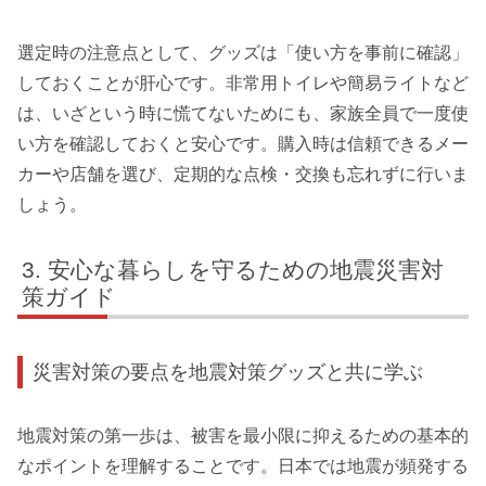
選定時の注意点として、グッズは「使い方を事前に確認」
しておくことが肝心です。非常用トイレや簡易ライトなど
は、いざという時に慌てないためにも、家族全員で一度使
い方を確認しておくと安心です。購入時は信頼できるメー
カーや店舗を選び、定期的な点検・交換も忘れずに行いま
しょう。
安心な暮らしを守るための地震災害対
策ガイド
災害対策の要点を地震対策グッズと共に学ぶ
地震対策の第一歩は、被害を最小限に抑えるための基本的
なポイントを理解することです。日本では地震が頻発する