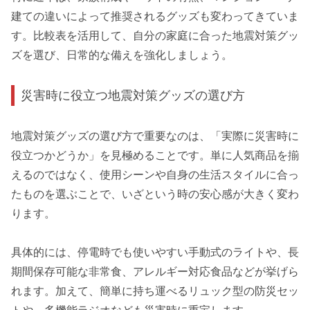
建ての違いによって推奨されるグッズも変わってきていま
す。比較表を活用して、自分の家庭に合った地震対策グッ
ズを選び、日常的な備えを強化しましょう。
災害時に役立つ地震対策グッズの選び方
地震対策グッズの選び方で重要なのは、「実際に災害時に
役立つかどうか」を見極めることです。単に人気商品を揃
えるのではなく、使用シーンや自身の生活スタイルに合っ
たものを選ぶことで、いざという時の安心感が大きく変わ
ります。
具体的には、停電時でも使いやすい手動式のライトや、長
期間保存可能な非常食、アレルギー対応食品などが挙げら
れます。加えて、簡単に持ち運べるリュック型の防災セッ