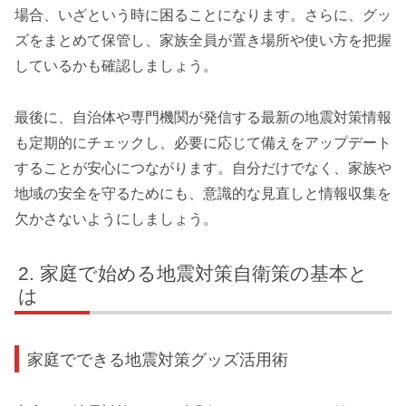
場合、いざという時に困ることになります。さらに、グッ
ズをまとめて保管し、家族全員が置き場所や使い方を把握
しているかも確認しましょう。
最後に、自治体や専門機関が発信する最新の地震対策情報
も定期的にチェックし、必要に応じて備えをアップデート
することが安心につながります。自分だけでなく、家族や
地域の安全を守るためにも、意識的な見直しと情報収集を
欠かさないようにしましょう。
家庭で始める地震対策自衛策の基本と
は
家庭でできる地震対策グッズ活用術