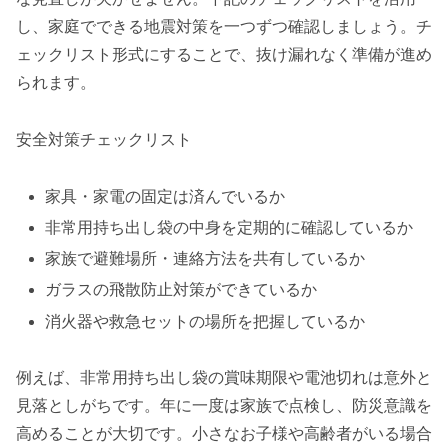
し、家庭でできる地震対策を一つずつ確認しましょう。チ
ェックリスト形式にすることで、抜け漏れなく準備が進め
られます。
安全対策チェックリスト
家具・家電の固定は済んでいるか
非常用持ち出し袋の中身を定期的に確認しているか
家族で避難場所・連絡方法を共有しているか
ガラスの飛散防止対策ができているか
消火器や救急セットの場所を把握しているか
例えば、非常用持ち出し袋の賞味期限や電池切れは意外と
見落としがちです。年に一度は家族で点検し、防災意識を
高めることが大切です。小さなお子様や高齢者がいる場合