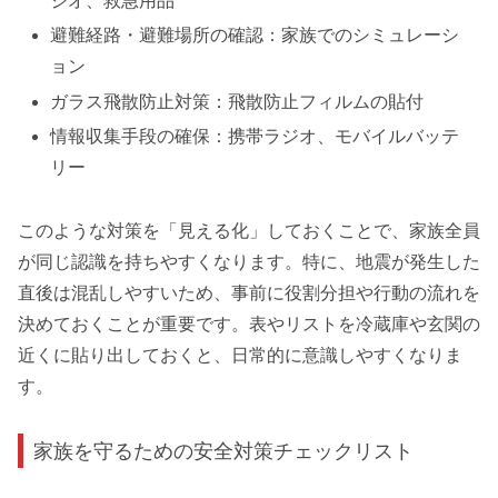
ジオ、救急用品
避難経路・避難場所の確認：家族でのシミュレーシ
ョン
ガラス飛散防止対策：飛散防止フィルムの貼付
情報収集手段の確保：携帯ラジオ、モバイルバッテ
リー
このような対策を「見える化」しておくことで、家族全員
が同じ認識を持ちやすくなります。特に、地震が発生した
直後は混乱しやすいため、事前に役割分担や行動の流れを
決めておくことが重要です。表やリストを冷蔵庫や玄関の
近くに貼り出しておくと、日常的に意識しやすくなりま
す。
家族を守るための安全対策チェックリスト