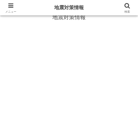
地震や災害時に役立つ情報
地震対策情報
メニュー
検索
地震対策情報