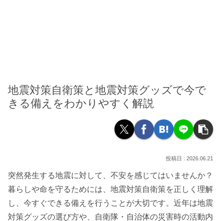
地震対策自衛策と地震対策グッズで今で
きる備えをわかりやすく解説
2026.06.21
突然発生する地震に対して、不安を感じてはいませんか？
暮らしや命を守るためには、地震対策自衛策を正しく理解
し、今すぐできる備えを行うことが大切です。近年は地震
対策グッズの選び方や、自衛隊・自治体の災害時の活動内