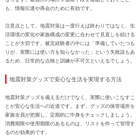
も、情報伝達や再会のために有効です。
注意点として、地震対策は一度行えば終わりではなく、生
活環境の変化や家族構成の変更に合わせて見直しを続ける
ことが大切です。被災経験者の中には「準備していたつも
りが、実際には使い方を知らなかった」という失敗談もあ
るため、日常的な点検と訓練が不可欠といえるでしょう。
地震対策グッズで安心な生活を実現する方法
地震対策グッズを備えるだけでなく、実際に使いこなすこ
とが安心な生活への近道です。まず、グッズの保管場所を
家族全員が把握し、定期的に中身をチェックしましょう。
消費期限や使用期限のあるものは、リストを作って管理す
るのが効果的です。