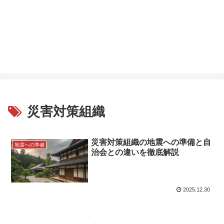
災害対策組織
災害対策組織の地震への準備と自
地震への準備
治会との違いを徹底解説
2025.12.30