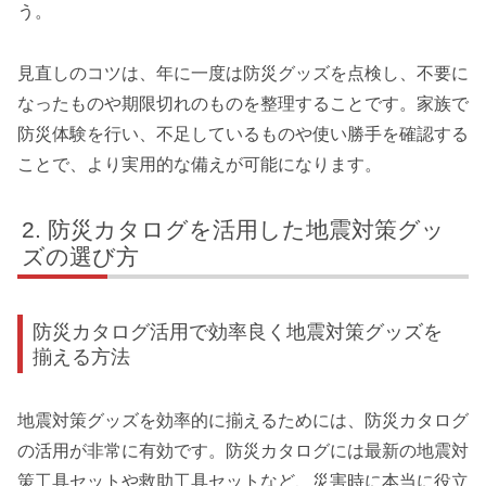
う。
見直しのコツは、年に一度は防災グッズを点検し、不要に
なったものや期限切れのものを整理することです。家族で
防災体験を行い、不足しているものや使い勝手を確認する
ことで、より実用的な備えが可能になります。
防災カタログを活用した地震対策グッ
ズの選び方
防災カタログ活用で効率良く地震対策グッズを
揃える方法
地震対策グッズを効率的に揃えるためには、防災カタログ
の活用が非常に有効です。防災カタログには最新の地震対
策工具セットや救助工具セットなど、災害時に本当に役立