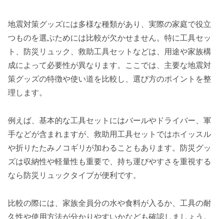
地震対策グッズには多様な種類があり、実際の家庭で役立
つものを選ぶためには比較が欠かせません。特に工具セッ
ト、防災リュック、救助工具セットなどは、用途や家族構
成によって必要性が異なります。ここでは、主要な地震対
策グッズの特徴や使い道を比較し、選び方のポイントを整
理します。
例えば、基本的な工具セットにはバールやドライバー、軍
手などが含まれますが、救助用工具セットではホイッスル
や折りたたみノコギリが加わることもあります。防災グッ
ズは収納性や軽量性も重要で、持ち運びやすさを重視する
なら防災リュックタイプが便利です。
比較の際には、家族全員分の水や食料が入るか、工具の耐
久性や使用方法が分かりやすいかなども確認しましょう。