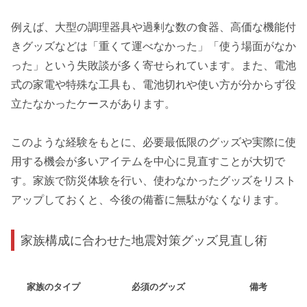
例えば、大型の調理器具や過剰な数の食器、高価な機能付
きグッズなどは「重くて運べなかった」「使う場面がなか
った」という失敗談が多く寄せられています。また、電池
式の家電や特殊な工具も、電池切れや使い方が分からず役
立たなかったケースがあります。
このような経験をもとに、必要最低限のグッズや実際に使
用する機会が多いアイテムを中心に見直すことが大切で
す。家族で防災体験を行い、使わなかったグッズをリスト
アップしておくと、今後の備蓄に無駄がなくなります。
家族構成に合わせた地震対策グッズ見直し術
家族のタイプ
必須のグッズ
備考