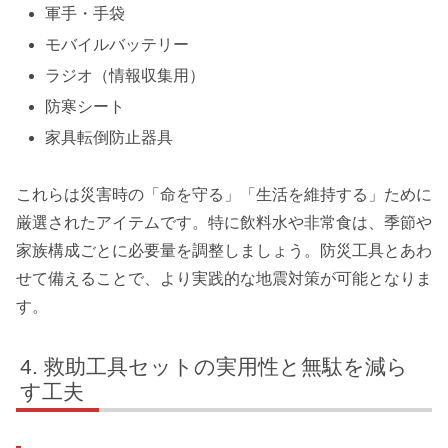
軍手・手袋
モバイルバッテリー
ラジオ（情報収集用）
防寒シート
家具転倒防止器具
これらは災害時の「命を守る」「生活を維持する」ために
厳選されたアイテムです。特に飲料水や非常食は、季節や
家族構成ごとに必要量を調整しましょう。防災工具とあわ
せて備えることで、より実践的な地震対策が可能となりま
す。
救助工具セットの実用性と無駄を減ら
す工夫