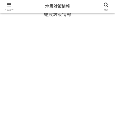
地震や災害時に役立つ情報
地震対策情報
メニュー
検索
地震対策情報