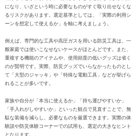
になり、いざという時に必要なものがすぐ取り出せなくな
るリスクがあります。選定基準としては、「実際の利用シ
ーンを想定して使えるか」を軸に考えましょう。
例えば、専門的な工具や高圧ガスを用いる防災工具は、一
般家庭では使いこなせないケースがほとんどです。また、
重複する機能のアイテムや、使用頻度の低いグッズは省く
のが賢明です。実際、防災グッズでいらなかったものとし
て「大型のジャッキ」や「特殊な電動工具」などが挙げら
れることが多いです。
家族や自分が「本当に使えるか」「持ち運びやすいか」
「手入れがしやすいか」といった観点で見直すことで、無
駄な装備を減らし、必要なものを厳選できます。実際の体
験談や防災体験コーナーでの試用も、選定の大きなヒント
となります。