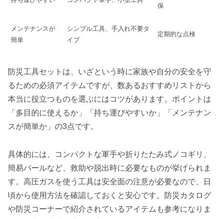
保
メンテナンスが
シンプル工具、手入れ不要タ
定期的な点検
簡単
イプ
防災工具セットは、いざという時に家族や自分の安全を守
るための必須アイテムですが、数あるおすすめリストから
本当に役立つものを選ぶにはコツがあります。ポイントは
「多目的に使えるか」「持ち運びやすいか」「メンテナン
スが簡単か」の3点です。
具体的には、コンパクトな軍手や折りたたみ式ノコギリ、
簡易バールなど、救助や脱出時に必要なものが挙げられま
す。高圧ガスを使う工具は安全面の注意が必要なので、日
頃から使用方法を確認しておくと安心です。防災カタログ
や防災コーナーで紹介されているアイテムも参考になりま