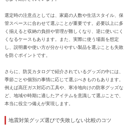
選定時の注意点としては、家庭の人数や生活スタイル、保
管スペースに合わせて選ぶことが重要です。必要以上に多
く揃えると収納の負担や管理が難しくなり、逆に使いにく
くなるケースもあります。また、実際に使う場面を想定
し、説明書や使い方が分かりやすい製品を選ぶことも失敗
を防ぐポイントです。
さらに、防災カタログで紹介されているグッズの中には、
季節ごとや個別の事情に応じて選ぶべきものもあります。
例えば高圧ガス対応の工具や、寒冷地向けの防寒グッズな
ど、地域や時期に適したアイテムを意識して選ぶことで、
本当に役立つ備えが実現します。
地震対策グッズ選びで失敗しない比較のコツ