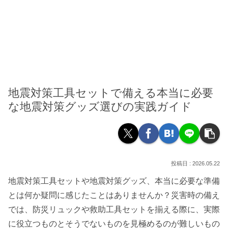
地震対策工具セットで備える本当に必要
な地震対策グッズ選びの実践ガイド
2026.05.22
地震対策工具セットや地震対策グッズ、本当に必要な準備
とは何か疑問に感じたことはありませんか？災害時の備え
では、防災リュックや救助工具セットを揃える際に、実際
に役立つものとそうでないものを見極めるのが難しいもの