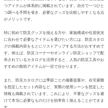
つアイテムが体系的に掲載されています。自分で一つひと
つ調べる手間を省き、必要なグッズを比較しやすくなる点
がメリットです。
特に初めて防災グッズを揃える方や、家族構成や住居状況
に合わせて必要なアイテムを選びたい方には、防災カタロ
グの掲載内容をもとにリストアップする方法がおすすめで
す。例えば、防災コーナーやオンライン防災ショップで配
布されているカタログを活用すると、人気の防災工具やお
すすめの救助アイテムが一目で分かります。
また、防災カタログには季節ごとの備蓄提案や、在宅避難
を想定したセット内容など、実際の使用シーンを想定した
情報も掲載されています。これにより、不要なグッズを避
けて本当に必要なものだけを効率良く揃えることができま
す。