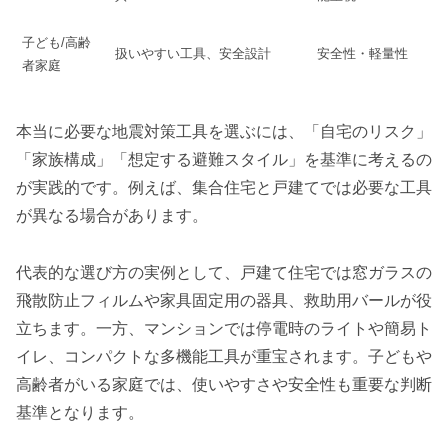
子ども/高齢
扱いやすい工具、安全設計
安全性・軽量性
者家庭
本当に必要な地震対策工具を選ぶには、「自宅のリスク」
「家族構成」「想定する避難スタイル」を基準に考えるの
が実践的です。例えば、集合住宅と戸建てでは必要な工具
が異なる場合があります。
代表的な選び方の実例として、戸建て住宅では窓ガラスの
飛散防止フィルムや家具固定用の器具、救助用バールが役
立ちます。一方、マンションでは停電時のライトや簡易ト
イレ、コンパクトな多機能工具が重宝されます。子どもや
高齢者がいる家庭では、使いやすさや安全性も重要な判断
基準となります。