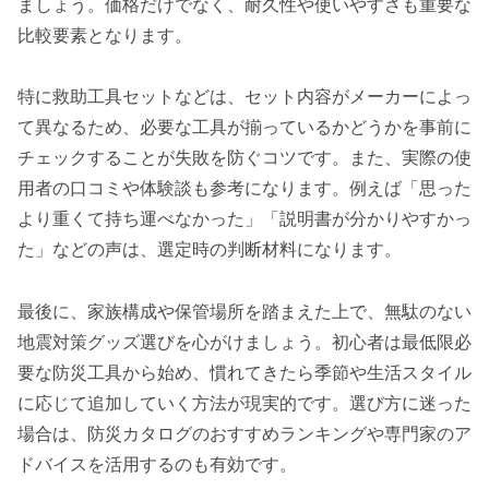
ましょう。価格だけでなく、耐久性や使いやすさも重要な
比較要素となります。
特に救助工具セットなどは、セット内容がメーカーによっ
て異なるため、必要な工具が揃っているかどうかを事前に
チェックすることが失敗を防ぐコツです。また、実際の使
用者の口コミや体験談も参考になります。例えば「思った
より重くて持ち運べなかった」「説明書が分かりやすかっ
た」などの声は、選定時の判断材料になります。
最後に、家族構成や保管場所を踏まえた上で、無駄のない
地震対策グッズ選びを心がけましょう。初心者は最低限必
要な防災工具から始め、慣れてきたら季節や生活スタイル
に応じて追加していく方法が現実的です。選び方に迷った
場合は、防災カタログのおすすめランキングや専門家のア
ドバイスを活用するのも有効です。