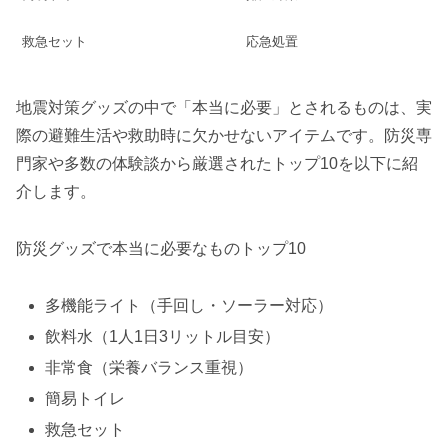
救急セット
応急処置
地震対策グッズの中で「本当に必要」とされるものは、実
際の避難生活や救助時に欠かせないアイテムです。防災専
門家や多数の体験談から厳選されたトップ10を以下に紹
介します。
防災グッズで本当に必要なものトップ10
多機能ライト（手回し・ソーラー対応）
飲料水（1人1日3リットル目安）
非常食（栄養バランス重視）
簡易トイレ
救急セット