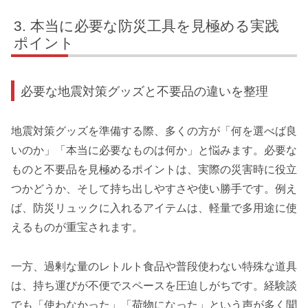
本当に必要な防災工具を見極める実践
ポイント
必要な地震対策グッズと不要品の違いを整理
地震対策グッズを準備する際、多くの方が「何を選べば良
いのか」「本当に必要なものは何か」と悩みます。必要な
ものと不要品を見極めるポイントは、実際の災害時に役立
つかどうか、そして持ち出しやすさや使い勝手です。例え
ば、防災リュックに入れるアイテムは、軽量で多用途に使
えるものが重宝されます。
一方、過剰な量のレトルト食品や普段使わない特殊な道具
は、持ち運びが不便でスペースを圧迫しがちです。経験談
でも「使わなかった」「荷物になった」という声が多く聞