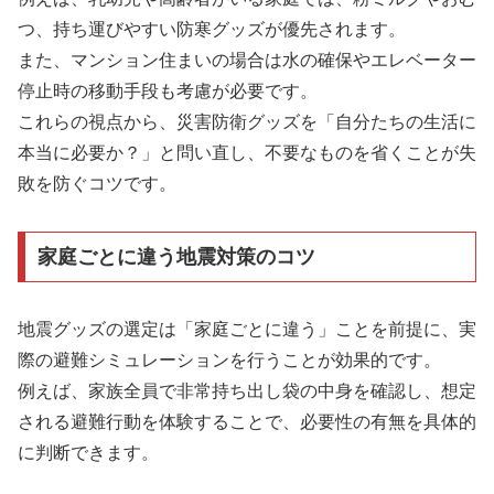
つ、持ち運びやすい防寒グッズが優先されます。
また、マンション住まいの場合は水の確保やエレベーター
停止時の移動手段も考慮が必要です。
これらの視点から、災害防衛グッズを「自分たちの生活に
本当に必要か？」と問い直し、不要なものを省くことが失
敗を防ぐコツです。
家庭ごとに違う地震対策のコツ
地震グッズの選定は「家庭ごとに違う」ことを前提に、実
際の避難シミュレーションを行うことが効果的です。
例えば、家族全員で非常持ち出し袋の中身を確認し、想定
される避難行動を体験することで、必要性の有無を具体的
に判断できます。