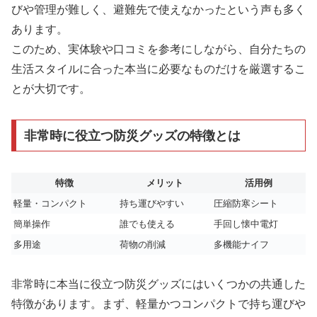
びや管理が難しく、避難先で使えなかったという声も多く
あります。
このため、実体験や口コミを参考にしながら、自分たちの
生活スタイルに合った本当に必要なものだけを厳選するこ
とが大切です。
非常時に役立つ防災グッズの特徴とは
特徴
メリット
活用例
軽量・コンパクト
持ち運びやすい
圧縮防寒シート
簡単操作
誰でも使える
手回し懐中電灯
多用途
荷物の削減
多機能ナイフ
非常時に本当に役立つ防災グッズにはいくつかの共通した
特徴があります。まず、軽量かつコンパクトで持ち運びや