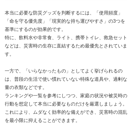
本当に必要な防災グッズを判断するには、「使用頻度」
「命を守る優先度」「現実的な持ち運びやすさ」の3つを
基準にするのが効果的です。
特に、飲料水や非常食、ライト、携帯トイレ、救急セット
などは、災害時の生存に直結するため最優先とされていま
す。
一方で、「いらなかったもの」としてよく挙げられるの
は、普段の生活で使い慣れていない特殊な道具や、過剰な
量の衣類などです。
ランキングや一覧を参考にしつつ、家庭の状況や被災時の
行動を想定して本当に必要なものだけを厳選しましょう。
これにより、ムダなく効率的な備えができ、災害時の混乱
を最小限に抑えることができます。