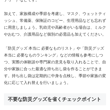
加えて、家族構成や季節を考慮し、マスク、ウェットティ
ッシュ、常備薬、保険証のコピー、生理用品なども忘れず
に用意しましょう。乳幼児や高齢者がいる場合は、ミルク
やおむつ、介護用品など個別の必需品も加えてください。
「防災グッズ 本当に 必要なものリスト」や「防災グッズ
本当に 必要なものランキング」などの情報も参考にしつ
つ、実際の体験談や専門家の意見を取り入れることで、自
分や家族に合った最適な持ち出し袋を作ることができま
す。持ち出し袋は定期的に中身を点検し、季節や家族の変
化に応じて入れ替えを行いましょう。
不要な防災グッズを省くチェックポイント