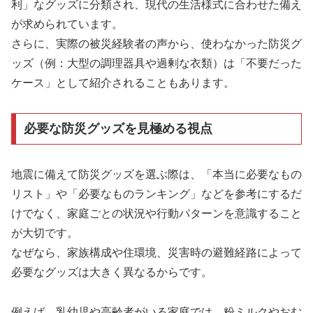
利」なグッズに分類され、現代の生活様式に合わせた備え
が求められています。
さらに、実際の被災経験者の声から、使わなかった防災グ
ッズ（例：大型の調理器具や過剰な衣類）は「不要だった
ケース」として紹介されることもあります。
必要な防災グッズを見極める視点
地震に備えて防災グッズを選ぶ際は、「本当に必要なもの
リスト」や「必要なものランキング」などを参考にするだ
けでなく、家庭ごとの状況や行動パターンを意識すること
が大切です。
なぜなら、家族構成や住環境、災害時の避難経路によって
必要なグッズは大きく異なるからです。
例えば、乳幼児や高齢者がいる家庭では、粉ミルクやおむ