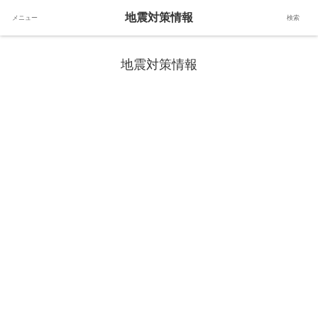
地震対策情報
メニュー
検索
地震や災害時に役立つ情報
地震対策情報