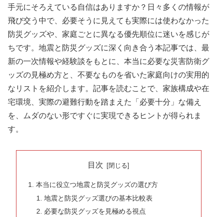
手元にそろえている自信はありますか？日々多くの情報が
飛び交う中で、必要そうに見えても実際には使わなかった
防災グッズや、家庭ごとに異なる優先順位に迷いを感じが
ちです。地震と防災グッズに深く向き合う本記事では、最
新の一次情報や経験談をもとに、本当に必要な災害防衛グ
ッズの見極め方と、不要なものを省いた家庭向けの実用的
なリストを紹介します。記事を読むことで、家族構成や在
宅環境、実際の避難行動を踏まえた「必要十分」な備え
を、ムダのない形ですぐに実現できるヒントが得られま
す。
目次
本当に役立つ地震と防災グッズの選び方
地震と防災グッズ選びの基本比較表
必要な防災グッズを見極める視点