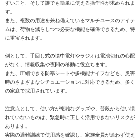
すいこと、そして誰でも簡単に使える操作性が求められま
す。
また、複数の用途を兼ね備えているマルチユースのアイテ
ムは、荷物を減らしつつ必要な機能を確保できるため、特
に重宝されます。
例として、手回し式の懐中電灯やラジオは電池切れの心配
がなく、情報収集や夜間の移動に役立ちます。
また、圧縮できる防寒シートや多機能ナイフなども、災害
時のさまざまなシチュエーションに対応できるため、多く
の家庭で採用されています。
注意点として、使い方が複雑なグッズや、普段から使い慣
れていないものは、緊急時に正しく活用できないリスクが
あります。
実際の避難訓練で使用感を確認し、家族全員が迷わず使え