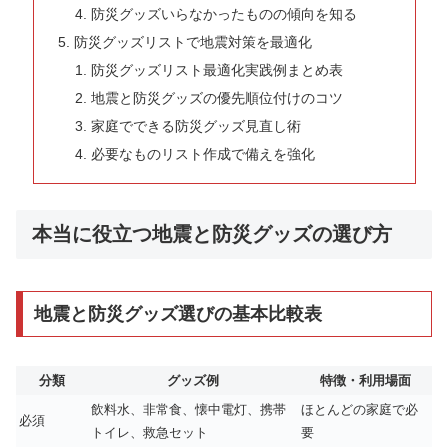
防災グッズいらなかったものの傾向を知る
防災グッズリストで地震対策を最適化
防災グッズリスト最適化実践例まとめ表
地震と防災グッズの優先順位付けのコツ
家庭でできる防災グッズ見直し術
必要なものリスト作成で備えを強化
本当に役立つ地震と防災グッズの選び方
地震と防災グッズ選びの基本比較表
分類
グッズ例
特徴・利用場面
飲料水、非常食、懐中電灯、携帯
ほとんどの家庭で必
必須
トイレ、救急セット
要