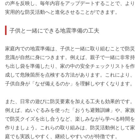
の声を反映し、毎年内容をアップデートすることで、より
実用的な防災活動へと進化させることができます。
子供と一緒にできる地震準備の工夫
家庭内での地震準備は、子供と一緒に取り組むことで防災
意識が自然に身につきます。例えば、親子で一緒に非常持
ち出し袋を準備したり、家の中の安全チェックリストを作
成して危険箇所を点検する方法があります。これにより、
子供自身が「なぜ備えるのか」を理解しやすくなります。
また、日常の遊びに防災要素を加える工夫も効果的です。
例えば、ぬいぐるみを使った「おうち避難訓練」や、家族
で防災クイズを出し合うなど、楽しみながら学べる時間を
作りましょう。これらの取り組みは、防災活動例として家
庭でも実践しやすく、継続しやすいのが特徴です。