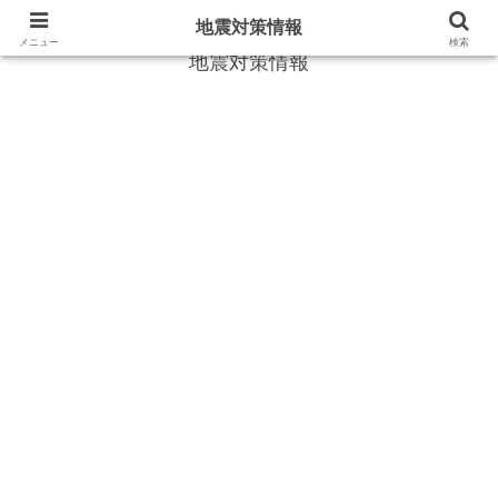
地震や災害時に役立つ情報
地震対策情報
メニュー
検索
地震対策情報