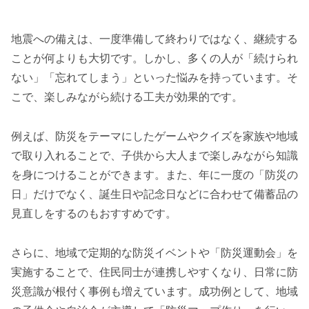
地震への備えは、一度準備して終わりではなく、継続する
ことが何よりも大切です。しかし、多くの人が「続けられ
ない」「忘れてしまう」といった悩みを持っています。そ
こで、楽しみながら続ける工夫が効果的です。
例えば、防災をテーマにしたゲームやクイズを家族や地域
で取り入れることで、子供から大人まで楽しみながら知識
を身につけることができます。また、年に一度の「防災の
日」だけでなく、誕生日や記念日などに合わせて備蓄品の
見直しをするのもおすすめです。
さらに、地域で定期的な防災イベントや「防災運動会」を
実施することで、住民同士が連携しやすくなり、日常に防
災意識が根付く事例も増えています。成功例として、地域