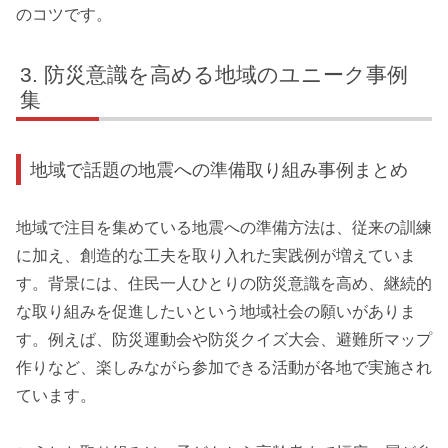
のコツです。
防災意識を高める地域のユニーク事例
集
地域で話題の地震への準備取り組み事例まとめ
地域で注目を集めている地震への準備方法は、従来の訓練
に加え、創造的な工夫を取り入れた実践例が増えていま
す。背景には、住民一人ひとりの防災意識を高め、継続的
な取り組みを促進したいという地域社会の願いがありま
す。例えば、防災運動会や防災クイズ大会、避難所マップ
作りなど、楽しみながら参加できる活動が各地で実施され
ています。