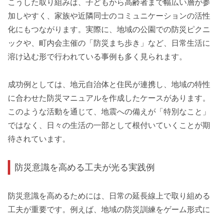
こうした取り組みは、子どもから高齢者まで幅広い層が参
加しやすく、家族や近隣同士のコミュニケーションの活性
化にもつながります。実際に、地域の公園での防災ピクニ
ックや、町内会主催の「防災まち歩き」など、日常生活に
溶け込む形で行われている事例も多く見られます。
成功例としては、地元自治体と住民が連携し、地域の特性
に合わせた防災マニュアルを作成したケースがあります。
このような活動を通じて、地震への備えが「特別なこと」
ではなく、日々の生活の一部として根付いていくことが期
待されています。
防災意識を高める工夫が光る実践例
防災意識を高めるためには、日常の延長線上で取り組める
工夫が重要です。例えば、地域の防災訓練をゲーム形式に