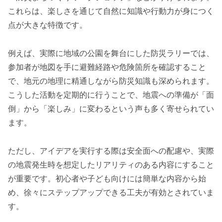
これらは、楽しさを通じて自然に知識や行動力が身につく
点が大きな特徴です。
例えば、実際に地域の公園を舞台にした防災ラリーでは、
参加者が地図を手に避難経路や危険箇所を確認すること
で、地元の地理に精通しながら防災知識も深められます。
こうした活動を定期的に行うことで、地震への準備が「面
倒」から「楽しみ」に変わるという声も多く寄せられてい
ます。
ただし、アイデアを実行する際は安全面への配慮や、実際
の地震発生時を想定したリアリティのある内容にすること
が重要です。初心者や子ども向けには簡単な内容から始
め、徐々にステップアップできる工夫が有効とされていま
す。