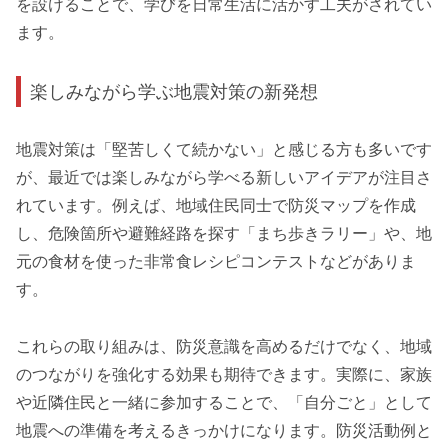
を設けることで、学びを日常生活に活かす工夫がされてい
ます。
楽しみながら学ぶ地震対策の新発想
地震対策は「堅苦しくて続かない」と感じる方も多いです
が、最近では楽しみながら学べる新しいアイデアが注目さ
れています。例えば、地域住民同士で防災マップを作成
し、危険箇所や避難経路を探す「まち歩きラリー」や、地
元の食材を使った非常食レシピコンテストなどがありま
す。
これらの取り組みは、防災意識を高めるだけでなく、地域
のつながりを強化する効果も期待できます。実際に、家族
や近隣住民と一緒に参加することで、「自分ごと」として
地震への準備を考えるきっかけになります。防災活動例と