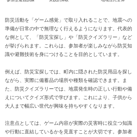
防災活動を「ゲーム感覚」で取り入れることで、地震への
準備が日常の中で無理なく行えるようになります。代表的
な例として、「防災宝探し」や「防災クイズラリー」など
が挙げられます。これらは、参加者が楽しみながら防災知
識や避難技術を身につけることを目的としています。
例えば、防災宝探しでは、町内に隠された防災用品を探し
ながら、実際に備蓄品の場所や種類を確認できます。ま
た、防災クイズラリーでは、地震発生時の正しい行動や備
えについてクイズ形式で学びます。これにより、子供から
大人まで幅広い世代が興味を持ちやすくなります。
注意点としては、ゲーム内容が実際の災害時に役立つ知識
や行動に直結しているかを見直すことが大切です。参加者