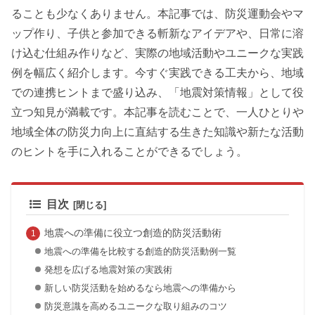
ることも少なくありません。本記事では、防災運動会やマ
ップ作り、子供と参加できる斬新なアイデアや、日常に溶
け込む仕組み作りなど、実際の地域活動やユニークな実践
例を幅広く紹介します。今すぐ実践できる工夫から、地域
での連携ヒントまで盛り込み、「地震対策情報」として役
立つ知見が満載です。本記事を読むことで、一人ひとりや
地域全体の防災力向上に直結する生きた知識や新たな活動
のヒントを手に入れることができるでしょう。
目次
地震への準備に役立つ創造的防災活動術
地震への準備を比較する創造的防災活動例一覧
発想を広げる地震対策の実践術
新しい防災活動を始めるなら地震への準備から
防災意識を高めるユニークな取り組みのコツ