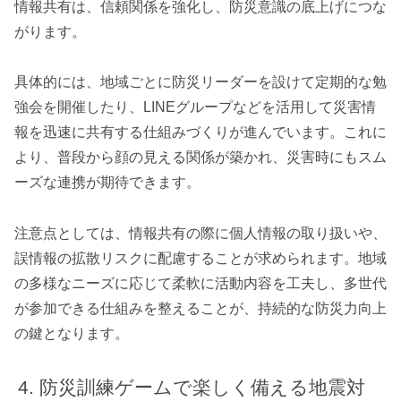
情報共有は、信頼関係を強化し、防災意識の底上げにつな
がります。
具体的には、地域ごとに防災リーダーを設けて定期的な勉
強会を開催したり、LINEグループなどを活用して災害情
報を迅速に共有する仕組みづくりが進んでいます。これに
より、普段から顔の見える関係が築かれ、災害時にもスム
ーズな連携が期待できます。
注意点としては、情報共有の際に個人情報の取り扱いや、
誤情報の拡散リスクに配慮することが求められます。地域
の多様なニーズに応じて柔軟に活動内容を工夫し、多世代
が参加できる仕組みを整えることが、持続的な防災力向上
の鍵となります。
防災訓練ゲームで楽しく備える地震対