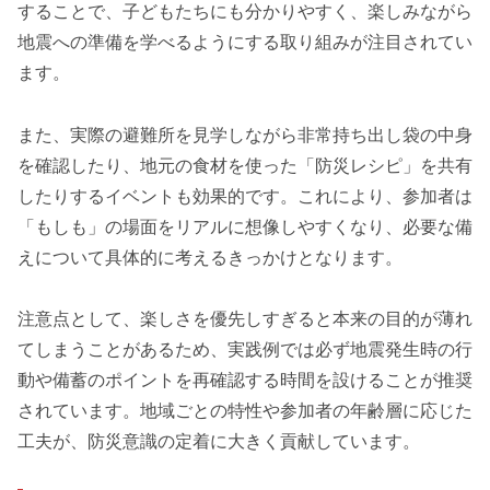
することで、子どもたちにも分かりやすく、楽しみながら
地震への準備を学べるようにする取り組みが注目されてい
ます。
また、実際の避難所を見学しながら非常持ち出し袋の中身
を確認したり、地元の食材を使った「防災レシピ」を共有
したりするイベントも効果的です。これにより、参加者は
「もしも」の場面をリアルに想像しやすくなり、必要な備
えについて具体的に考えるきっかけとなります。
注意点として、楽しさを優先しすぎると本来の目的が薄れ
てしまうことがあるため、実践例では必ず地震発生時の行
動や備蓄のポイントを再確認する時間を設けることが推奨
されています。地域ごとの特性や参加者の年齢層に応じた
工夫が、防災意識の定着に大きく貢献しています。