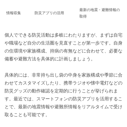
最新の地震・避難情報の
情報収集
防災アプリの活用
取得
個人でできる防災活動は多岐にわたりますが、まずは自宅
や職場など自分の生活圏を見直すことが第一歩です。自身
の住環境や家族構成、持病の有無などに合わせて、必要な
備蓄や避難方法を具体的に計画しましょう。
具体的には、非常持ち出し袋の中身を家族構成や季節に合
わせてカスタマイズしたり、携帯ラジオや懐中電灯などの
防災グッズの動作確認を定期的に行うことが挙げられま
す。最近では、スマートフォンの防災アプリを活用するこ
とで、最新の地震情報や避難所情報をリアルタイムで受け
取ることも可能です。