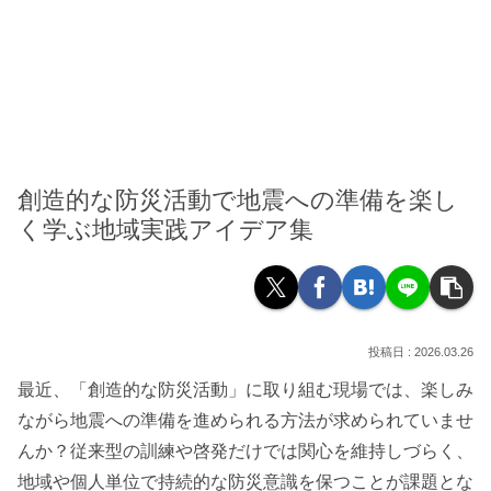
創造的な防災活動で地震への準備を楽し
く学ぶ地域実践アイデア集
2026.03.26
最近、「創造的な防災活動」に取り組む現場では、楽しみ
ながら地震への準備を進められる方法が求められていませ
んか？従来型の訓練や啓発だけでは関心を維持しづらく、
地域や個人単位で持続的な防災意識を保つことが課題とな