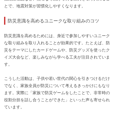
とで、地震対策が習慣化しやすくなります。
防災意識を高めるユニークな取り組みのコツ
防災意識を高めるためには、身近で参加しやすいユニーク
な取り組みを取り入れることが効果的です。たとえば、防
災をテーマにしたカードゲームや、防災グッズを使ったク
イズ大会など、楽しみながら学べる工夫が注目されていま
す。
こうした活動は、子供や若い世代の関心を引きつけるだけ
でなく、家族全員が防災について考えるきっかけにもなり
ます。実際に「家族で防災ゲームをしたことで、非常時の
役割分担を話し合うことができた」といった声も寄せられ
ています。