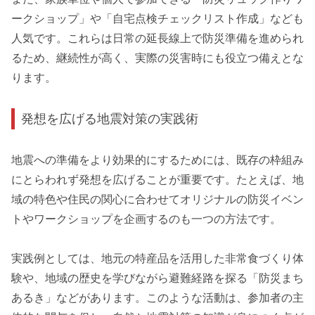
ークショップ」や「自宅点検チェックリスト作成」なども
人気です。これらは日常の延長線上で防災準備を進められ
るため、継続性が高く、実際の災害時にも役立つ備えとな
ります。
発想を広げる地震対策の実践術
地震への準備をより効果的にするためには、既存の枠組み
にとらわれず発想を広げることが重要です。たとえば、地
域の特色や住民の関心に合わせてオリジナルの防災イベン
トやワークショップを企画するのも一つの方法です。
実践例としては、地元の特産品を活用した非常食づくり体
験や、地域の歴史を学びながら避難経路を探る「防災まち
あるき」などがあります。このような活動は、参加者の主