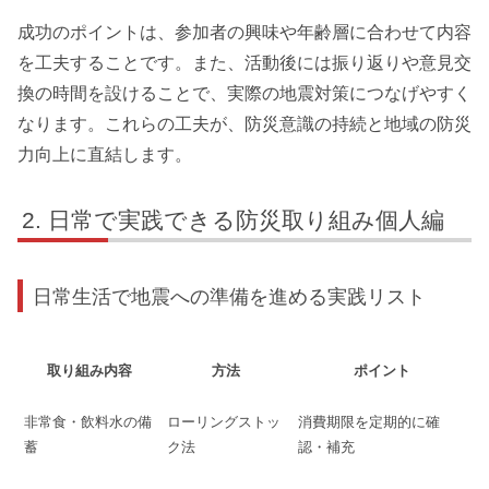
成功のポイントは、参加者の興味や年齢層に合わせて内容
を工夫することです。また、活動後には振り返りや意見交
換の時間を設けることで、実際の地震対策につなげやすく
なります。これらの工夫が、防災意識の持続と地域の防災
力向上に直結します。
日常で実践できる防災取り組み個人編
日常生活で地震への準備を進める実践リスト
取り組み内容
方法
ポイント
非常食・飲料水の備
ローリングストッ
消費期限を定期的に確
蓄
ク法
認・補充