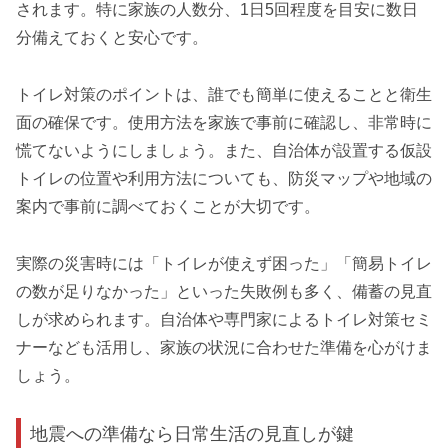
されます。特に家族の人数分、1日5回程度を目安に数日
分備えておくと安心です。
トイレ対策のポイントは、誰でも簡単に使えることと衛生
面の確保です。使用方法を家族で事前に確認し、非常時に
慌てないようにしましょう。また、自治体が設置する仮設
トイレの位置や利用方法についても、防災マップや地域の
案内で事前に調べておくことが大切です。
実際の災害時には「トイレが使えず困った」「簡易トイレ
の数が足りなかった」といった失敗例も多く、備蓄の見直
しが求められます。自治体や専門家によるトイレ対策セミ
ナーなども活用し、家族の状況に合わせた準備を心がけま
しょう。
地震への準備なら日常生活の見直しが鍵