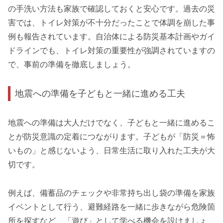
の手洗い方法も家族で確認しておくと安心です。過去の災
害では、トイレ対策が不十分だったことで体調を崩した事
例も報告されています。自治体による防災基本計画やガイ
ドラインでも、トイレ対策の重要性が強調されていますの
で、事前の準備を徹底しましょう。
地震への準備を子どもと一緒に進める工夫
地震への準備は大人だけでなく、子どもと一緒に進めるこ
とが防災意識の定着につながります。子どもが「防災＝怖
いもの」と感じないよう、日常生活に取り入れた工夫が大
切です。
例えば、備蓄品のチェックや非常持ち出し袋の準備を家族
イベントとして行う、避難経路を一緒に歩きながら危険箇
所を探すなど、「遊び」として学べる機会を設けましょ