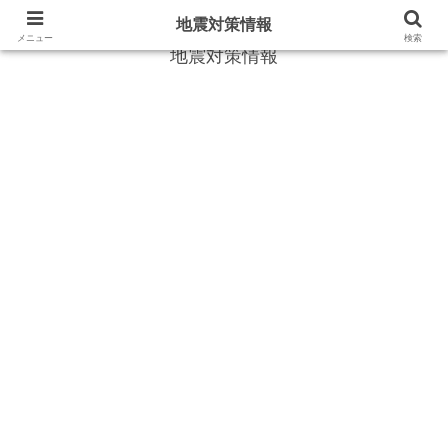
地震や災害時に役立つ情報
地震対策情報
メニュー
検索
地震対策情報