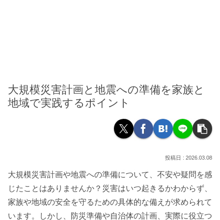
大規模災害計画と地震への準備を家族と
地域で実践するポイント
2026.03.08
大規模災害計画や地震への準備について、不安や疑問を感
じたことはありませんか？災害はいつ起きるかわからず、
家族や地域の安全を守るための具体的な備えが求められて
います。しかし、防災準備や自治体の計画、実際に役立つ