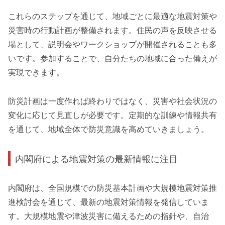
これらのステップを通じて、地域ごとに最適な地震対策や
災害時の行動計画が整備されます。住民の声を反映させる
場として、説明会やワークショップが開催されることも多
いです。参加することで、自分たちの地域に合った備えが
実現できます。
防災計画は一度作れば終わりではなく、災害や社会状況の
変化に応じて見直しが必要です。定期的な訓練や情報共有
を通じて、地域全体で防災意識を高めていきましょう。
内閣府による地震対策の最新情報に注目
内閣府は、全国規模での防災基本計画や大規模地震対策推
進検討会を通じて、最新の地震対策情報を発信していま
す。大規模地震や津波災害に備えるための指針や、自治