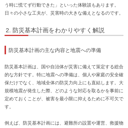
う時に慌てず行動できた」といった体験談もあります。
日々の小さな工夫が、災害時の大きな備えとなるのです。
防災基本計画をわかりやすく解説
防災基本計画の主な内容と地震への準備
防災基本計画は、国や自治体が災害に備えて策定する総合
的な方針です。特に地震への準備は、個人や家庭の安全確
保だけでなく、地域全体の防災力向上にも直結します。大
規模地震が発生した際、どのような対応を取るかを事前に
定めておくことが、被害を最小限に抑えるために不可欠で
す。
例えば、防災基本計画には、避難所の設置や運営、救援物