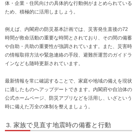
体・企業・住民向けの具体的な行動例がまとめられている
ため、積極的に活用しましょう。
例えば、内閣府の防災基本計画では、災害発生直後の72
時間が救命活動の重要な時間とされており、その間の備蓄
や自助・共助の重要性が強調されています。また、災害時
の情報取得方法や緊急連絡の手段、避難所運営のガイドラ
インなども随時更新されています。
最新情報を常に確認することで、家庭や地域の備えを現状
に適したものへアップデートできます。内閣府や自治体の
公式ホームページ、防災アプリなどを活用し、いざという
時に備えた万全の体制を整えましょう。
家族で見直す地震時の備蓄と行動