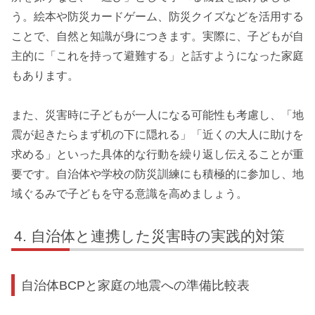
う。絵本や防災カードゲーム、防災クイズなどを活用する
ことで、自然と知識が身につきます。実際に、子どもが自
主的に「これを持って避難する」と話すようになった家庭
もあります。
また、災害時に子どもが一人になる可能性も考慮し、「地
震が起きたらまず机の下に隠れる」「近くの大人に助けを
求める」といった具体的な行動を繰り返し伝えることが重
要です。自治体や学校の防災訓練にも積極的に参加し、地
域ぐるみで子どもを守る意識を高めましょう。
自治体と連携した災害時の実践的対策
自治体BCPと家庭の地震への準備比較表