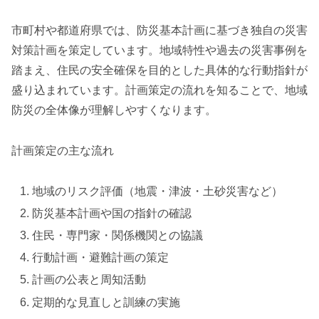
市町村や都道府県では、防災基本計画に基づき独自の災害
対策計画を策定しています。地域特性や過去の災害事例を
踏まえ、住民の安全確保を目的とした具体的な行動指針が
盛り込まれています。計画策定の流れを知ることで、地域
防災の全体像が理解しやすくなります。
計画策定の主な流れ
地域のリスク評価（地震・津波・土砂災害など）
防災基本計画や国の指針の確認
住民・専門家・関係機関との協議
行動計画・避難計画の策定
計画の公表と周知活動
定期的な見直しと訓練の実施