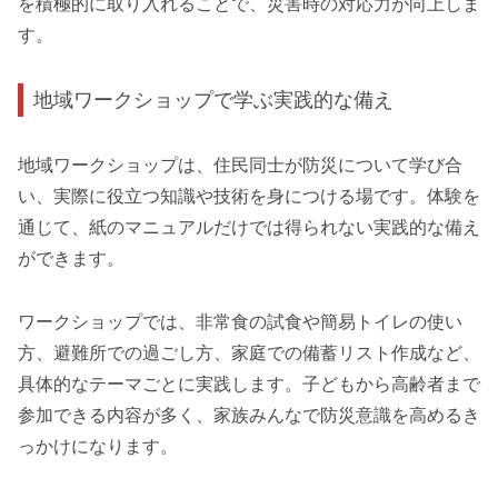
を積極的に取り入れることで、災害時の対応力が向上しま
す。
地域ワークショップで学ぶ実践的な備え
地域ワークショップは、住民同士が防災について学び合
い、実際に役立つ知識や技術を身につける場です。体験を
通じて、紙のマニュアルだけでは得られない実践的な備え
ができます。
ワークショップでは、非常食の試食や簡易トイレの使い
方、避難所での過ごし方、家庭での備蓄リスト作成など、
具体的なテーマごとに実践します。子どもから高齢者まで
参加できる内容が多く、家族みんなで防災意識を高めるき
っかけになります。