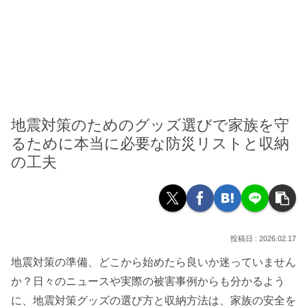
地震対策のためのグッズ選びで家族を守
るために本当に必要な防災リストと収納
の工夫
2026.02.17
地震対策の準備、どこから始めたら良いか迷っていません
か？日々のニュースや実際の被害事例からも分かるよう
に、地震対策グッズの選び方と収納方法は、家族の安全を