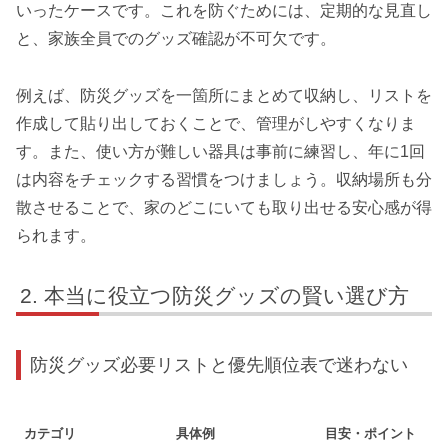
いったケースです。これを防ぐためには、定期的な見直し
と、家族全員でのグッズ確認が不可欠です。
例えば、防災グッズを一箇所にまとめて収納し、リストを
作成して貼り出しておくことで、管理がしやすくなりま
す。また、使い方が難しい器具は事前に練習し、年に1回
は内容をチェックする習慣をつけましょう。収納場所も分
散させることで、家のどこにいても取り出せる安心感が得
られます。
本当に役立つ防災グッズの賢い選び方
防災グッズ必要リストと優先順位表で迷わない
カテゴリ
具体例
目安・ポイント