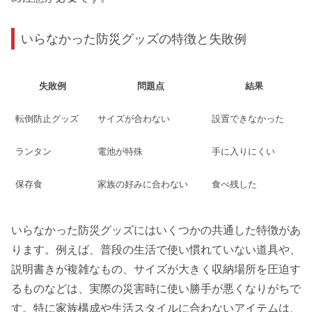
いらなかった防災グッズの特徴と失敗例
失敗例
問題点
結果
転倒防止グッズ
サイズが合わない
設置できなかった
ランタン
電池が特殊
手に入りにくい
保存食
家族の好みに合わない
食べ残した
いらなかった防災グッズにはいくつかの共通した特徴があ
ります。例えば、普段の生活で使い慣れていない道具や、
説明書きが複雑なもの、サイズが大きく収納場所を圧迫す
るものなどは、実際の災害時に使い勝手が悪くなりがちで
す。特に家族構成や生活スタイルに合わないアイテムは、