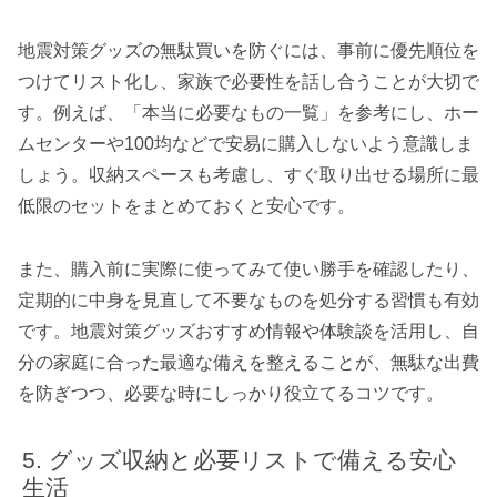
地震対策グッズの無駄買いを防ぐには、事前に優先順位を
つけてリスト化し、家族で必要性を話し合うことが大切で
す。例えば、「本当に必要なもの一覧」を参考にし、ホー
ムセンターや100均などで安易に購入しないよう意識しま
しょう。収納スペースも考慮し、すぐ取り出せる場所に最
低限のセットをまとめておくと安心です。
また、購入前に実際に使ってみて使い勝手を確認したり、
定期的に中身を見直して不要なものを処分する習慣も有効
です。地震対策グッズおすすめ情報や体験談を活用し、自
分の家庭に合った最適な備えを整えることが、無駄な出費
を防ぎつつ、必要な時にしっかり役立てるコツです。
グッズ収納と必要リストで備える安心
生活