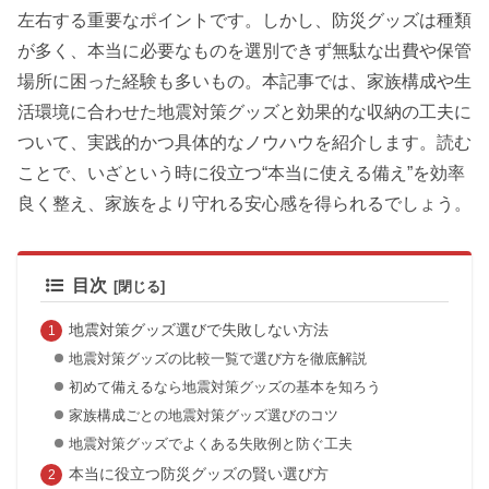
左右する重要なポイントです。しかし、防災グッズは種類
が多く、本当に必要なものを選別できず無駄な出費や保管
場所に困った経験も多いもの。本記事では、家族構成や生
活環境に合わせた地震対策グッズと効果的な収納の工夫に
ついて、実践的かつ具体的なノウハウを紹介します。読む
ことで、いざという時に役立つ“本当に使える備え”を効率
良く整え、家族をより守れる安心感を得られるでしょう。
目次
地震対策グッズ選びで失敗しない方法
地震対策グッズの比較一覧で選び方を徹底解説
初めて備えるなら地震対策グッズの基本を知ろう
家族構成ごとの地震対策グッズ選びのコツ
地震対策グッズでよくある失敗例と防ぐ工夫
本当に役立つ防災グッズの賢い選び方