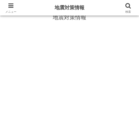
地震や災害時に役立つ情報
地震対策情報
メニュー
検索
地震対策情報