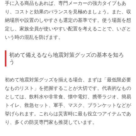
手に入る商品もあれば、専門メーカーの強力タイプもあ
り、コストと効果のバランスを見極めましょう。また、収
納場所や設置のしやすさも選定の基準です。使う場面を想
定し、家族全員が使いやすい配置を考えることで、いざと
いう時の混乱を防げます。
初めて備えるなら地震対策グッズの基本を知ろ
う
初めて地震対策グッズを揃える場合、まずは「最低限必要
なものリスト」を把握することが大切です。代表的なもの
としては、飲料水や非常食、懐中電灯、携帯ラジオ、簡易
トイレ、救急セット、軍手、マスク、ブランケットなどが
挙げられます。これらは災害時に最も役立つアイテムであ
り、多くの防災専門家も推奨しています。