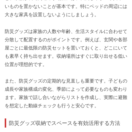
いものを置かないことが基本です。特にベッドの周辺には
大きな家具を設置しないようにしましょう。
防災グッズは家族の人数や年齢、生活スタイルに合わせて
分散して配置するのがポイントです。例えば、玄関や各部
屋ごとに最低限の防災セットを置いておくと、どこにいて
も素早く持ち出せます。収納場所はすぐに取り出せる低い
位置が理想的です。
また、防災グッズの定期的な見直しも重要です。子どもの
成長や家族構成の変化、季節によって必要なものも変わり
ます。家族で話し合いながらリストを作成し、実際に避難
を想定した動線チェックも行うと安心です。
防災グッズ収納でスペースを有効活用する方法