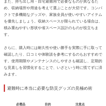
また、持ち出し用・自宅避難用で必要なものが異なるた
め、収納場所や用途を考えて選ぶことが大切です。コンパ
クトで多機能なグッズや、家族全員が使いやすいアイテム
を優先しましょう。収納スペースが限られている場合は、
積み重ねやすい形状や省スペース設計のものが役立ちま
す。
さらに、購入時には耐久性や使い勝手を実際に手に取って
確認したり、口コミや体験談を参考にするのもおすすめで
す。使用期限やメンテナンスのしやすさも確認し、定期的
な見直しを習慣化することで、いざという時に慌てずに済
みます。
避難時に本当に必要な防災グッズの見極め術
必需品
目的
注意点