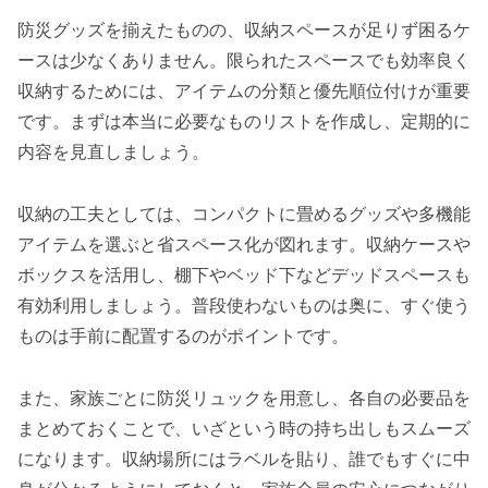
防災グッズを揃えたものの、収納スペースが足りず困るケ
ースは少なくありません。限られたスペースでも効率良く
収納するためには、アイテムの分類と優先順位付けが重要
です。まずは本当に必要なものリストを作成し、定期的に
内容を見直しましょう。
収納の工夫としては、コンパクトに畳めるグッズや多機能
アイテムを選ぶと省スペース化が図れます。収納ケースや
ボックスを活用し、棚下やベッド下などデッドスペースも
有効利用しましょう。普段使わないものは奥に、すぐ使う
ものは手前に配置するのがポイントです。
また、家族ごとに防災リュックを用意し、各自の必要品を
まとめておくことで、いざという時の持ち出しもスムーズ
になります。収納場所にはラベルを貼り、誰でもすぐに中