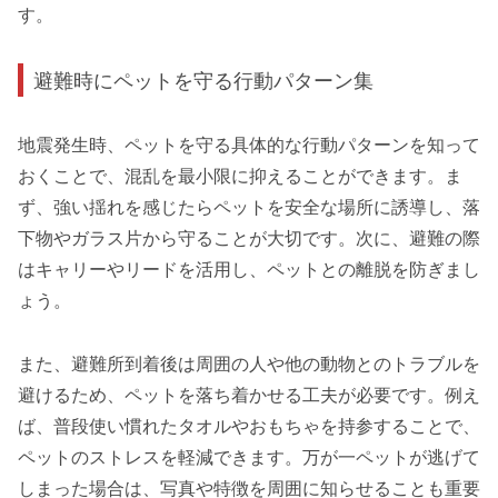
す。
避難時にペットを守る行動パターン集
地震発生時、ペットを守る具体的な行動パターンを知って
おくことで、混乱を最小限に抑えることができます。ま
ず、強い揺れを感じたらペットを安全な場所に誘導し、落
下物やガラス片から守ることが大切です。次に、避難の際
はキャリーやリードを活用し、ペットとの離脱を防ぎまし
ょう。
また、避難所到着後は周囲の人や他の動物とのトラブルを
避けるため、ペットを落ち着かせる工夫が必要です。例え
ば、普段使い慣れたタオルやおもちゃを持参することで、
ペットのストレスを軽減できます。万が一ペットが逃げて
しまった場合は、写真や特徴を周囲に知らせることも重要