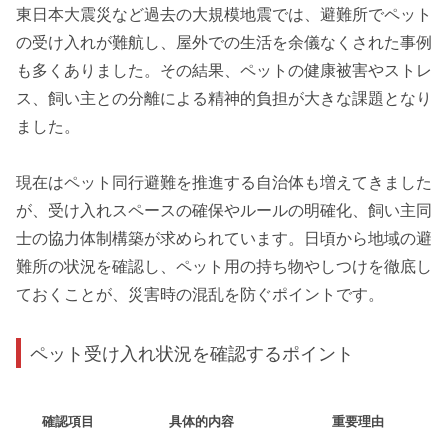
東日本大震災など過去の大規模地震では、避難所でペット
の受け入れが難航し、屋外での生活を余儀なくされた事例
も多くありました。その結果、ペットの健康被害やストレ
ス、飼い主との分離による精神的負担が大きな課題となり
ました。
現在はペット同行避難を推進する自治体も増えてきました
が、受け入れスペースの確保やルールの明確化、飼い主同
士の協力体制構築が求められています。日頃から地域の避
難所の状況を確認し、ペット用の持ち物やしつけを徹底し
ておくことが、災害時の混乱を防ぐポイントです。
ペット受け入れ状況を確認するポイント
確認項目
具体的内容
重要理由