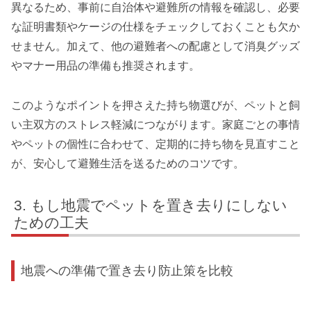
異なるため、事前に自治体や避難所の情報を確認し、必要
な証明書類やケージの仕様をチェックしておくことも欠か
せません。加えて、他の避難者への配慮として消臭グッズ
やマナー用品の準備も推奨されます。
このようなポイントを押さえた持ち物選びが、ペットと飼
い主双方のストレス軽減につながります。家庭ごとの事情
やペットの個性に合わせて、定期的に持ち物を見直すこと
が、安心して避難生活を送るためのコツです。
もし地震でペットを置き去りにしない
ための工夫
地震への準備で置き去り防止策を比較