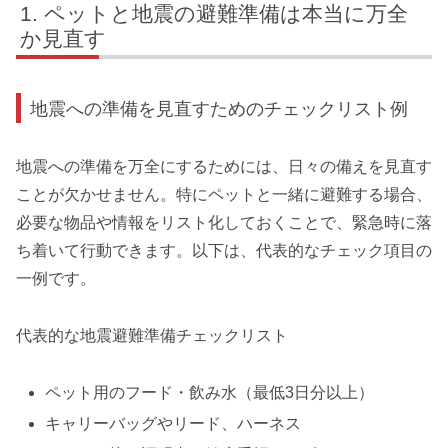
ペットと地震の避難準備は本当に万全
か見直す
地震への準備を見直すためのチェックリスト例
地震への準備を万全にするためには、日々の備えを見直す
ことが欠かせません。特にペットと一緒に避難する場合、
必要な物品や情報をリスト化しておくことで、緊急時に落
ち着いて行動できます。以下は、代表的なチェック項目の
一例です。
代表的な地震避難準備チェックリスト
ペット用のフード・飲み水（最低3日分以上）
キャリーバッグやリード、ハーネス