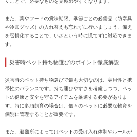
くことで、必要なものを見極めやすくなります。
また、薬やフードの賞味期限、季節ごとの必需品（防寒具
や冷却グッズ）の入れ替えも忘れずに行いましょう。備え
を習慣化することで、いざという時に慌てずに対応できま
す。
災害時ペット持ち物選びのポイント徹底解説
災害時のペット持ち物選びで最も大切なのは、実用性と携
帯性のバランスです。持ち運びやすさを考慮しつつ、ペッ
トの健康と安全を守るアイテムを厳選する必要がありま
す。特に多頭飼育の場合は、個々のペットに必要な物資を
個別に管理することが重要です。
また、避難所によってはペットの受け入れ体制やルールが