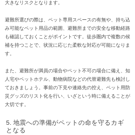
大きなリスクとなります。
避難所選びの際は、ペット専用スペースの有無や、持ち込
み可能なペット用品の範囲、避難所までの安全な移動経路
も確認しておくことがポイントです。徒歩圏内で複数の候
補を持つことで、状況に応じた柔軟な対応が可能になりま
す。
また、避難所が満員の場合やペット不可の場合に備え、知
人宅やペットホテル、動物病院などの代替避難先も検討し
ておきましょう。事前の下見や連絡先の控え、ペット用防
災グッズのリスト化を行い、いざという時に備えることが
大切です。
地震への準備がペットの命を守るカギ
となる