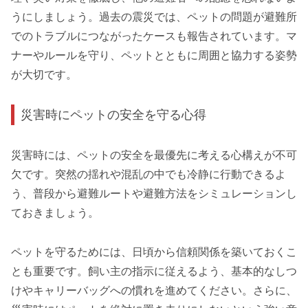
うにしましょう。過去の震災では、ペットの問題が避難所
でのトラブルにつながったケースも報告されています。マ
ナーやルールを守り、ペットとともに周囲と協力する姿勢
が大切です。
災害時にペットの安全を守る心得
災害時には、ペットの安全を最優先に考える心構えが不可
欠です。突然の揺れや混乱の中でも冷静に行動できるよ
う、普段から避難ルートや避難方法をシミュレーションし
ておきましょう。
ペットを守るためには、日頃から信頼関係を築いておくこ
とも重要です。飼い主の指示に従えるよう、基本的なしつ
けやキャリーバッグへの慣れを進めてください。さらに、