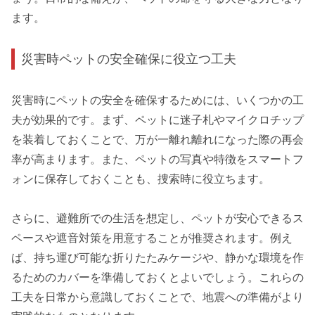
ます。
災害時ペットの安全確保に役立つ工夫
災害時にペットの安全を確保するためには、いくつかの工
夫が効果的です。まず、ペットに迷子札やマイクロチップ
を装着しておくことで、万が一離れ離れになった際の再会
率が高まります。また、ペットの写真や特徴をスマートフ
ォンに保存しておくことも、捜索時に役立ちます。
さらに、避難所での生活を想定し、ペットが安心できるス
ペースや遮音対策を用意することが推奨されます。例え
ば、持ち運び可能な折りたたみケージや、静かな環境を作
るためのカバーを準備しておくとよいでしょう。これらの
工夫を日常から意識しておくことで、地震への準備がより