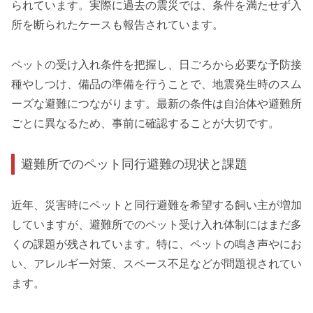
られています。実際に過去の震災では、条件を満たせず入
所を断られたケースも報告されています。
ペットの受け入れ条件を把握し、日ごろから必要な予防接
種やしつけ、備品の準備を行うことで、地震発生時のスム
ーズな避難につながります。最新の条件は自治体や避難所
ごとに異なるため、事前に確認することが大切です。
避難所でのペット同行避難の現状と課題
近年、災害時にペットと同行避難を希望する飼い主が増加
していますが、避難所でのペット受け入れ体制にはまだ多
くの課題が残されています。特に、ペットの鳴き声やにお
い、アレルギー対策、スペース不足などが問題視されてい
ます。