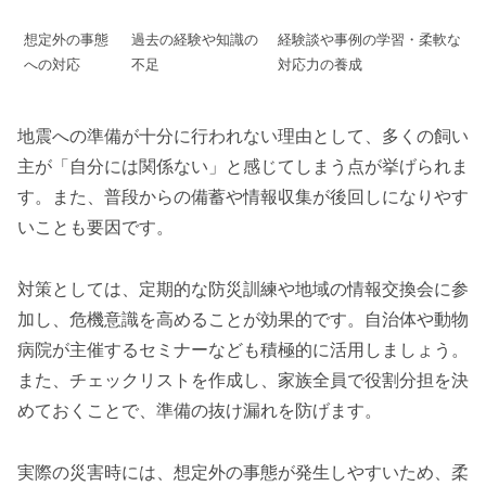
想定外の事態
過去の経験や知識の
経験談や事例の学習・柔軟な
への対応
不足
対応力の養成
地震への準備が十分に行われない理由として、多くの飼い
主が「自分には関係ない」と感じてしまう点が挙げられま
す。また、普段からの備蓄や情報収集が後回しになりやす
いことも要因です。
対策としては、定期的な防災訓練や地域の情報交換会に参
加し、危機意識を高めることが効果的です。自治体や動物
病院が主催するセミナーなども積極的に活用しましょう。
また、チェックリストを作成し、家族全員で役割分担を決
めておくことで、準備の抜け漏れを防げます。
実際の災害時には、想定外の事態が発生しやすいため、柔