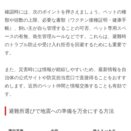
確認時には、次のポイントを押さえましょう。ペットの種
類や頭数の上限、必要な書類（ワクチン接種証明・健康手
帳）、飼い主が自ら管理することの可否、ペット専用スペ
ースの有無、衛生管理ルールなどです。これらは、避難時
のトラブル防止や受け入れ拒否を回避するためにも重要で
す。
また、災害時には情報が錯綜しやすいため、最新情報を自
治体の公式サイトや防災担当窓口で直接得ることをおすす
めします。近所のペット仲間と情報交換することも有効で
す。
避難所選びで地震への準備を万全にする方法