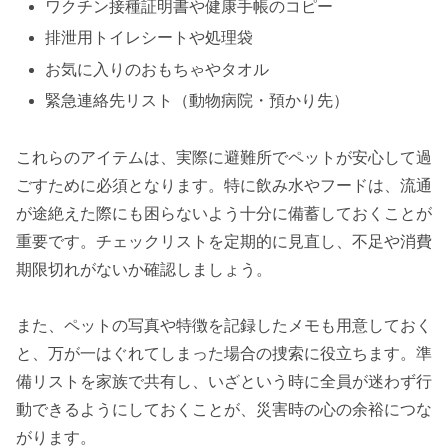
ワクチン接種証明書や健康手帳のコピー
排泄用トイレシートや処理袋
お気に入りのおもちゃやタオル
緊急連絡先リスト（動物病院・預かり先）
これらのアイテムは、実際に避難所でペットが安心して過
ごすために必須となります。特に飲み水やフードは、流通
が途絶えた際にも困らないよう十分に備蓄しておくことが
重要です。チェックリストを定期的に見直し、不足や消費
期限切れがないか確認しましょう。
また、ペットの写真や特徴を記録したメモも用意しておく
と、万が一はぐれてしまった場合の捜索に役立ちます。準
備リストを家族で共有し、いざという時に全員が迷わず行
動できるようにしておくことが、災害時の心の余裕につな
がります。