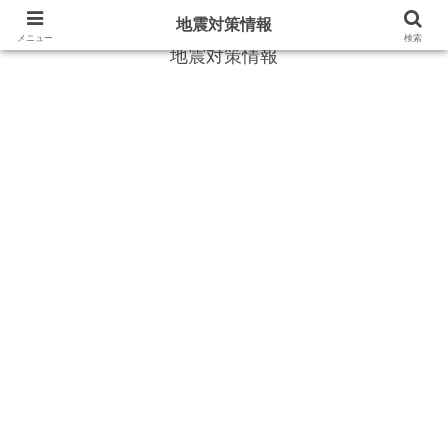
地震や災害時に役立つ情報
地震対策情報
メニュー
検索
地震対策情報