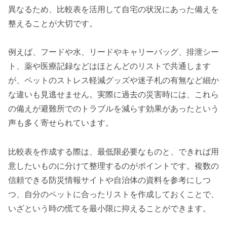
異なるため、比較表を活用して自宅の状況にあった備えを
整えることが大切です。
例えば、フードや水、リードやキャリーバッグ、排泄シー
ト、薬や医療記録などはほとんどのリストで共通します
が、ペットのストレス軽減グッズや迷子札の有無など細か
な違いも見逃せません。実際に過去の災害時には、これら
の備えが避難所でのトラブルを減らす効果があったという
声も多く寄せられています。
比較表を作成する際は、最低限必要なものと、できれば用
意したいものに分けて整理するのがポイントです。複数の
信頼できる防災情報サイトや自治体の資料を参考にしつ
つ、自分のペットに合ったリストを作成しておくことで、
いざという時の慌てを最小限に抑えることができます。