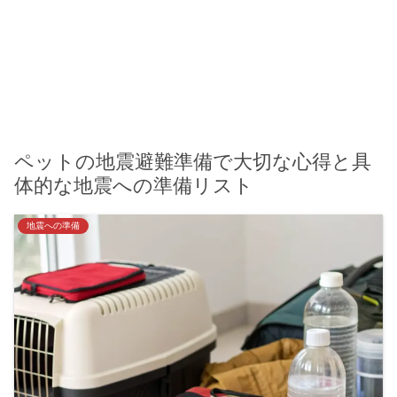
ペットの地震避難準備で大切な心得と具
体的な地震への準備リスト
地震への準備