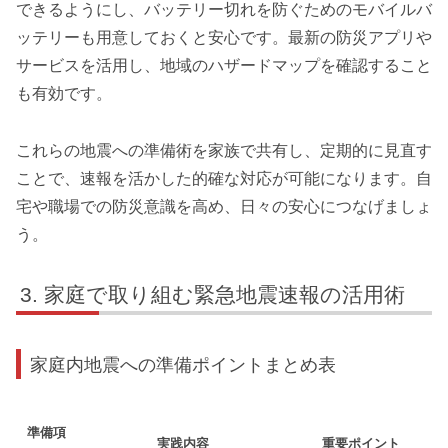
できるようにし、バッテリー切れを防ぐためのモバイルバ
ッテリーも用意しておくと安心です。最新の防災アプリや
サービスを活用し、地域のハザードマップを確認すること
も有効です。
これらの地震への準備術を家族で共有し、定期的に見直す
ことで、速報を活かした的確な対応が可能になります。自
宅や職場での防災意識を高め、日々の安心につなげましょ
う。
家庭で取り組む緊急地震速報の活用術
家庭内地震への準備ポイントまとめ表
準備項
実践内容
重要ポイント