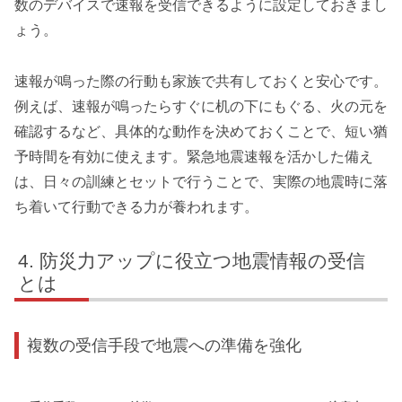
数のデバイスで速報を受信できるように設定しておきまし
ょう。
速報が鳴った際の行動も家族で共有しておくと安心です。
例えば、速報が鳴ったらすぐに机の下にもぐる、火の元を
確認するなど、具体的な動作を決めておくことで、短い猶
予時間を有効に使えます。緊急地震速報を活かした備え
は、日々の訓練とセットで行うことで、実際の地震時に落
ち着いて行動できる力が養われます。
防災力アップに役立つ地震情報の受信
とは
複数の受信手段で地震への準備を強化