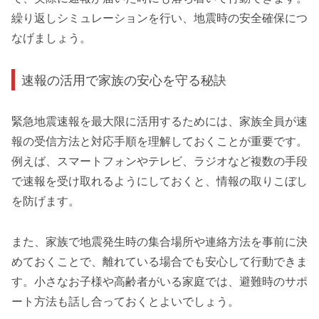
繰り返しシミュレーションを行い、地震時の安全確保につ
なげましょう。
速報の活用で家族の安心を守る秘訣
緊急地震速報を最大限に活用するためには、家族全員が速
報の受信方法と対応手順を理解しておくことが重要です。
例えば、スマートフォンやテレビ、ラジオなど複数の手段
で速報を受け取れるようにしておくと、情報の取りこぼし
を防げます。
また、家族で地震発生時の集合場所や連絡方法を事前に決
めておくことで、離れている場合でも安心して行動できま
す。小さなお子様や高齢者がいる家庭では、避難時のサポ
ート方法も話し合っておくとよいでしょう。