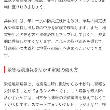
画に盛り込みましょう。
具体的には、年に一度の防災点検日を設け、家具の固定状
況や非常持ち出し袋の中身を家族で確認します。また、地
震発生時の動き方や避難経路もマップ化しておくと、視覚
的に理解しやすくなります。これらの取り組みを通じて、
計画的かつ実践的に地震への備えを進めることができま
す。
緊急地震速報を活かす家庭の備え方
緊急地震速報は、地震発生時に数秒から数十秒前に警報を
受け取ることができるシステムです。この速報を最大限に
活かすためには、日常から速報の受信環境を整えておくこ
とが大切です。スマートフォンやテレビ、ラジオなど、複