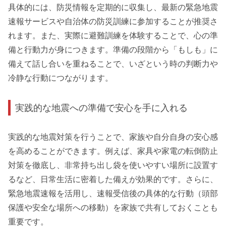
具体的には、防災情報を定期的に収集し、最新の緊急地震
速報サービスや自治体の防災訓練に参加することが推奨さ
れます。また、実際に避難訓練を体験することで、心の準
備と行動力が身につきます。準備の段階から「もしも」に
備えて話し合いを重ねることで、いざという時の判断力や
冷静な行動につながります。
実践的な地震への準備で安心を手に入れる
実践的な地震対策を行うことで、家族や自分自身の安心感
を高めることができます。例えば、家具や家電の転倒防止
対策を徹底し、非常持ち出し袋を使いやすい場所に設置す
るなど、日常生活に密着した備えが効果的です。さらに、
緊急地震速報を活用し、速報受信後の具体的な行動（頭部
保護や安全な場所への移動）を家族で共有しておくことも
重要です。