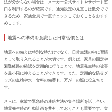
法が分からない場合は、メーカー公式サイトやサポート窓
口を利用するのが確実です。通知設定の見直しは数分でで
きるため、家族全員で一度チェックしておくことをおすす
めします。
地震への準備を意識した日常習慣とは
地震への備えは特別な時だけでなく、日常生活の中に習慣
として取り入れることが大切です。例えば、家具の固定や
避難経路の確認を定期的に行うことで、地震発生時の被害
を最小限に抑えることができます。また、定期的な防災グ
ッズの点検や水・食料の備蓄も、万が一の際に役立ちま
す。
さらに、家族で緊急時の連絡方法や集合場所を話し合い、
地震発生時の行動計画を共有しておくことも重要です。実