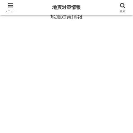
地震や災害時に役立つ情報
地震対策情報
メニュー
検索
地震対策情報