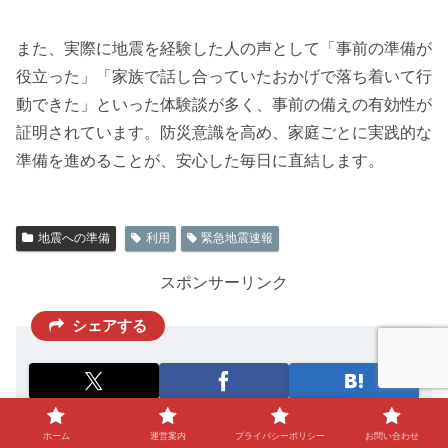
また、実際に地震を経験した人の声として「事前の準備が
役立った」「家族で話し合っていたおかげで落ち着いて行
動できた」といった体験談が多く、事前の備えの有効性が
証明されています。防災意識を高め、家庭ごとに実践的な
準備を進めることが、安心した毎日に直結します。
地震への準備
利用
緊急地震速報
スポンサーリンク
シェアする
ホーム
運営案内
プライバシーポリシー
お問い合わせ