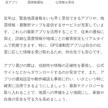
災アプリ
震情報通知
な情報を受信
近年は、緊急地震速報をいち早く受信できるアプリや、地
震情報・避難所マップを提供するサービスが充実していま
す。これらの最新アプリを活用することで、従来の通知に
加え、詳細な震度情報や地域ごとの被害状況もリアルタイ
ムで把握できます。特に、GPS連動型アプリは自分の位
置に応じた情報を受け取れるため、外出先でも安心です。
アプリ選びの際は、信頼性や情報の正確性を重視し、公式
サイトなどからダウンロードするのが安全です。また、ア
プリの通知設定や動作確認も事前に行い、いざという時に
確実に活用できるようにしましょう。最新テクノロジーを
取り入れることで、地震への準備をより強固にし、家族や
自身の安全を守る力を高めましょう。