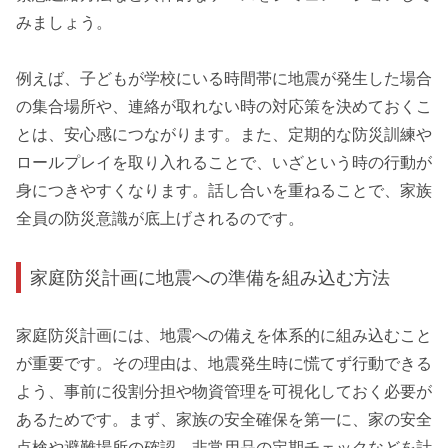
みましょう。
例えば、子どもが学校にいる時間帯に地震が発生した場合
の集合場所や、連絡が取れない時の対応策を決めておくこ
とは、安心感につながります。また、定期的な防災訓練や
ロールプレイを取り入れることで、いざという時の行動が
身につきやすくなります。話し合いを重ねることで、家族
全員の防災意識が底上げされるのです。
家庭防災計画に地震への準備を組み込む方法
家庭防災計画には、地震への備えを体系的に組み込むこと
が重要です。その理由は、地震発生時に慌てず行動できる
よう、事前に役割分担や物資管理を可視化しておく必要が
あるためです。まず、家族の安全確保を第一に、家の安全
点検や避難場所の確認、非常用品の定期チェックなどを計