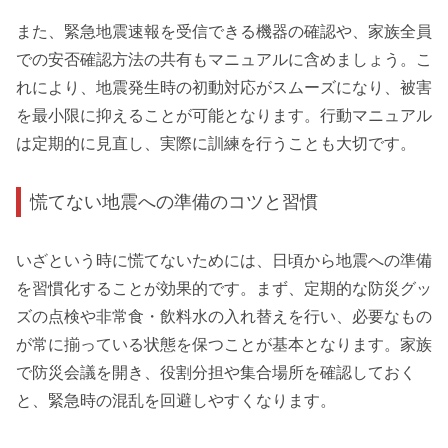
また、緊急地震速報を受信できる機器の確認や、家族全員
での安否確認方法の共有もマニュアルに含めましょう。こ
れにより、地震発生時の初動対応がスムーズになり、被害
を最小限に抑えることが可能となります。行動マニュアル
は定期的に見直し、実際に訓練を行うことも大切です。
慌てない地震への準備のコツと習慣
いざという時に慌てないためには、日頃から地震への準備
を習慣化することが効果的です。まず、定期的な防災グッ
ズの点検や非常食・飲料水の入れ替えを行い、必要なもの
が常に揃っている状態を保つことが基本となります。家族
で防災会議を開き、役割分担や集合場所を確認しておく
と、緊急時の混乱を回避しやすくなります。