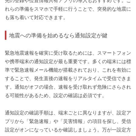
先の登録や位置情報共有アプリの導入もおすすめです。こ
れらの準備をスマホで手軽に行うことで、突発的な地震に
も落ち着いて対応できます。
地震への準備を始めるなら通知設定が鍵
緊急地震速報を確実に受け取るためには、スマートフォン
や携帯端末の通知設定が最も重要です。多くの端末には標
準で緊急速報メール機能が搭載されており、これを有効に
することで、発生直後の速報をリアルタイムで受信できま
す。通知がオフの場合、速報を受け取れず危険にさらされ
る可能性があるため、設定の確認は必須です。
通知設定の確認手順は、端末ごとに異なりますが、設定ア
プリから「緊急速報」や「災害情報」の項目を探し、受信
設定がオンになっているか確認しましょう。万が一設定方