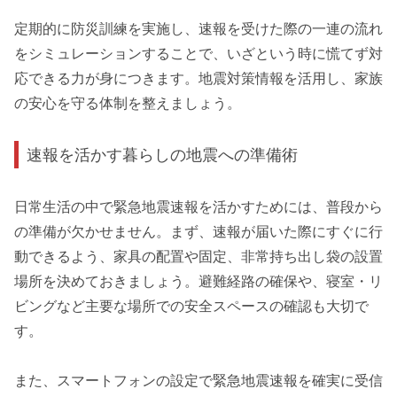
定期的に防災訓練を実施し、速報を受けた際の一連の流れ
をシミュレーションすることで、いざという時に慌てず対
応できる力が身につきます。地震対策情報を活用し、家族
の安心を守る体制を整えましょう。
速報を活かす暮らしの地震への準備術
日常生活の中で緊急地震速報を活かすためには、普段から
の準備が欠かせません。まず、速報が届いた際にすぐに行
動できるよう、家具の配置や固定、非常持ち出し袋の設置
場所を決めておきましょう。避難経路の確保や、寝室・リ
ビングなど主要な場所での安全スペースの確認も大切で
す。
また、スマートフォンの設定で緊急地震速報を確実に受信