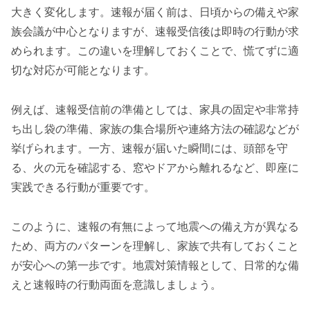
大きく変化します。速報が届く前は、日頃からの備えや家
族会議が中心となりますが、速報受信後は即時の行動が求
められます。この違いを理解しておくことで、慌てずに適
切な対応が可能となります。
例えば、速報受信前の準備としては、家具の固定や非常持
ち出し袋の準備、家族の集合場所や連絡方法の確認などが
挙げられます。一方、速報が届いた瞬間には、頭部を守
る、火の元を確認する、窓やドアから離れるなど、即座に
実践できる行動が重要です。
このように、速報の有無によって地震への備え方が異なる
ため、両方のパターンを理解し、家族で共有しておくこと
が安心への第一歩です。地震対策情報として、日常的な備
えと速報時の行動両面を意識しましょう。