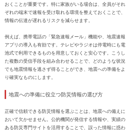
おくことが重要です。特に家族がいる場合は、全員がそれ
ぞれの端末で速報を受け取れる環境を整えておくことで、
情報の伝達が遅れるリスクを減らせます。
例えば、携帯電話の「緊急速報メール」機能や、地震速報
アプリの導入も有効です。テレビやラジオは停電時にも電
池式で利用できるものを用意しておくと安心です。こうし
た複数の受信手段を組み合わせることで、どのような状況
でも地震情報を逃さず得ることができ、地震への準備をよ
り確実なものにします。
地震への準備に役立つ防災情報の選び方
正確で信頼できる防災情報を選ぶことは、地震への備えに
おいて欠かせません。公的機関が発信する情報や、実績の
ある防災専門サイトを活用することで、誤った情報に惑わ