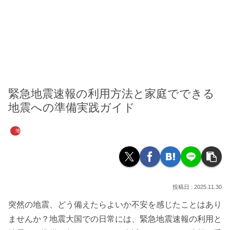
緊急地震速報の利用方法と家庭でできる
地震への準備実践ガイド
地震への準備
2025.11.30
突然の地震、どう備えたらよいか不安を感じたことはあり
ませんか？地震大国での日常には、緊急地震速報の利用と