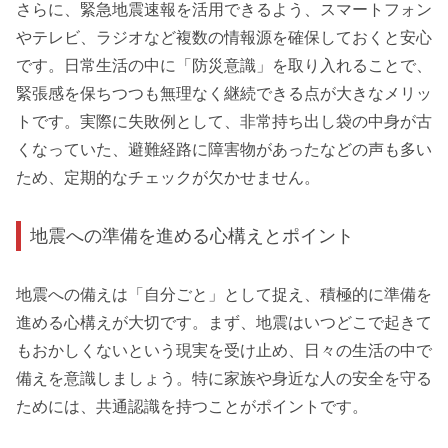
さらに、緊急地震速報を活用できるよう、スマートフォン
やテレビ、ラジオなど複数の情報源を確保しておくと安心
です。日常生活の中に「防災意識」を取り入れることで、
緊張感を保ちつつも無理なく継続できる点が大きなメリッ
トです。実際に失敗例として、非常持ち出し袋の中身が古
くなっていた、避難経路に障害物があったなどの声も多い
ため、定期的なチェックが欠かせません。
地震への準備を進める心構えとポイント
地震への備えは「自分ごと」として捉え、積極的に準備を
進める心構えが大切です。まず、地震はいつどこで起きて
もおかしくないという現実を受け止め、日々の生活の中で
備えを意識しましょう。特に家族や身近な人の安全を守る
ためには、共通認識を持つことがポイントです。