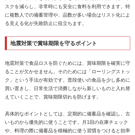
スクを減らし、非常時にも安全に食料を利用できます。特
に複数人での備蓄管理や、品数が多い場合はリスト化によ
る見える化が失敗防止に役立ちます。
地震対策で賞味期限を守るポイント
地震対策で食品ロスを防ぐためには、賞味期限を確実に守
ることが欠かせません。そのためには「ローリングストッ
ク」という手法が有効です。普段使いの食品を少し多めに
買い置きし、日常生活で消費しながら新しいものと入れ替
えていくことで、賞味期限切れを防げます。
具体的なポイントとしては、定期的に備蓄品を確認し、古
いものから優先的に使うことです。月1回の在庫チェック
や、料理の際に備蓄品を積極的に使う習慣をつけると効率