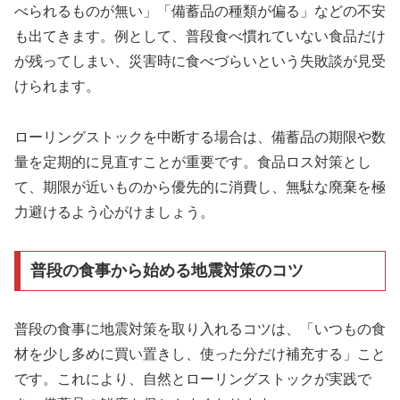
べられるものが無い」「備蓄品の種類が偏る」などの不安
も出てきます。例として、普段食べ慣れていない食品だけ
が残ってしまい、災害時に食べづらいという失敗談が見受
けられます。
ローリングストックを中断する場合は、備蓄品の期限や数
量を定期的に見直すことが重要です。食品ロス対策とし
て、期限が近いものから優先的に消費し、無駄な廃棄を極
力避けるよう心がけましょう。
普段の食事から始める地震対策のコツ
普段の食事に地震対策を取り入れるコツは、「いつもの食
材を少し多めに買い置きし、使った分だけ補充する」こと
です。これにより、自然とローリングストックが実践で