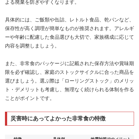
よる廃棄を防ぎやすくなります。
具体的には、ご飯類や缶詰、レトルト食品、乾パンなど、
保存性が高く調理が簡単なものが推奨されます。アレルギ
ーや年齢に配慮した食品選びも大切で、家族構成に応じて
内容を調整しましょう。
また、非常食のパッケージに記載された保存方法や賞味期
限を必ず確認し、家庭のストックサイクルに合った商品を
選びましょう。選ぶ際は「ローリングストック」のメリッ
ト・デメリットも考慮し、無理なく続けられる体制を作る
ことがポイントです。
災害時にあってよかった非常食の特徴