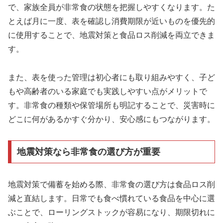
で、家族全員が非常食の状態を把握しやすくなります。た
とえば月に一度、表を確認し消費期限が近いものを優先的
に使用することで、地震対策と食品ロス削減を両立できま
す。
また、表を使った管理は初心者にも取り組みやすく、子ど
もや高齢者のいる家庭でも実践しやすい点がメリットで
す。非常食の種類や保管場所も明記することで、災害時に
どこに何があるかすぐ分かり、安心感にもつながります。
地震対策なら非常食の選び方が重要
地震対策で備蓄を始める際、非常食の選び方は食品ロス削
減と直結します。日常でも食べ慣れている食品を中心に選
ぶことで、ローリングストックが容易になり、期限切れに