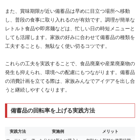
また、賞味期限が近い備蓄品は早めに目立つ場所へ移動
し、普段の食事に取り入れるのが有効です。調理が簡単な
レトルト食品や即席麺などは、忙しい日の時短メニューと
しても活躍します。家族の好みに合わせて備蓄品の種類を
工夫することも、無駄なく使い切るコツです。
これらの工夫を実践することで、食品廃棄や産業廃棄物の
発生も抑えられ、環境への配慮にもつながります。備蓄品
の消費計画を立てる際は、家族みんなでアイデアを出し合
うと継続しやすくなります。
備蓄品の回転率を上げる実践方法
実践方法
実施例
メリット