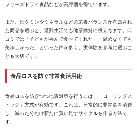
フリーズドライ食品などが高評価を得ています。
また、ビタミンやミネラルなどの栄養バランスが考慮され
た商品を選ぶと、避難生活でも健康維持に役立ちます。口
コミでは「子どもが喜んで食べてくれた」「温めなくても
美味しかった」といった声が多く、実体験を参考に選ぶこ
とも大切です。
食品ロスを防ぐ非常食活用術
食品ロスを防ぎつつ地震対策を行うには、「ローリングス
トック」方式が有効です。これは、日常的に非常食を消費
し、減った分だけ新たに買い足すサイクルを作る方法で
す。