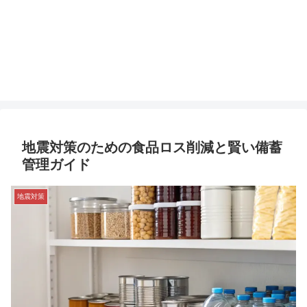
地震対策のための食品ロス削減と賢い備蓄
管理ガイド
地震対策