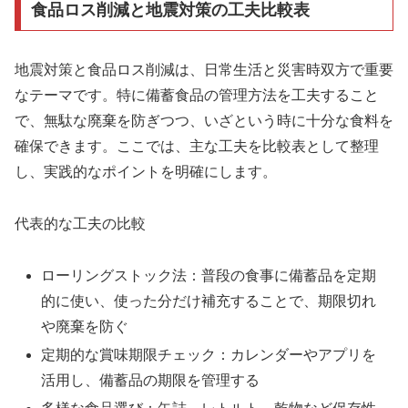
食品ロス削減と地震対策の工夫比較表
地震対策と食品ロス削減は、日常生活と災害時双方で重要
なテーマです。特に備蓄食品の管理方法を工夫すること
で、無駄な廃棄を防ぎつつ、いざという時に十分な食料を
確保できます。ここでは、主な工夫を比較表として整理
し、実践的なポイントを明確にします。
代表的な工夫の比較
ローリングストック法：普段の食事に備蓄品を定期
的に使い、使った分だけ補充することで、期限切れ
や廃棄を防ぐ
定期的な賞味期限チェック：カレンダーやアプリを
活用し、備蓄品の期限を管理する