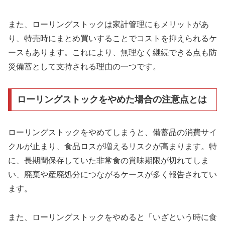
また、ローリングストックは家計管理にもメリットがあ
り、特売時にまとめ買いすることでコストを抑えられるケ
ースもあります。これにより、無理なく継続できる点も防
災備蓄として支持される理由の一つです。
ローリングストックをやめた場合の注意点とは
ローリングストックをやめてしまうと、備蓄品の消費サイ
クルが止まり、食品ロスが増えるリスクが高まります。特
に、長期間保存していた非常食の賞味期限が切れてしま
い、廃棄や産廃処分につながるケースが多く報告されてい
ます。
また、ローリングストックをやめると「いざという時に食