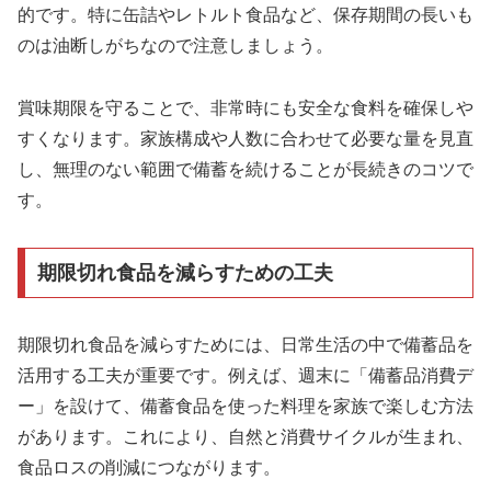
的です。特に缶詰やレトルト食品など、保存期間の長いも
のは油断しがちなので注意しましょう。
賞味期限を守ることで、非常時にも安全な食料を確保しや
すくなります。家族構成や人数に合わせて必要な量を見直
し、無理のない範囲で備蓄を続けることが長続きのコツで
す。
期限切れ食品を減らすための工夫
期限切れ食品を減らすためには、日常生活の中で備蓄品を
活用する工夫が重要です。例えば、週末に「備蓄品消費デ
ー」を設けて、備蓄食品を使った料理を家族で楽しむ方法
があります。これにより、自然と消費サイクルが生まれ、
食品ロスの削減につながります。