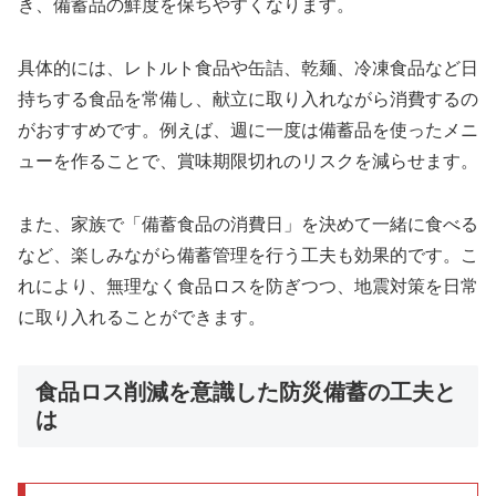
き、備蓄品の鮮度を保ちやすくなります。
具体的には、レトルト食品や缶詰、乾麺、冷凍食品など日
持ちする食品を常備し、献立に取り入れながら消費するの
がおすすめです。例えば、週に一度は備蓄品を使ったメニ
ューを作ることで、賞味期限切れのリスクを減らせます。
また、家族で「備蓄食品の消費日」を決めて一緒に食べる
など、楽しみながら備蓄管理を行う工夫も効果的です。こ
れにより、無理なく食品ロスを防ぎつつ、地震対策を日常
に取り入れることができます。
食品ロス削減を意識した防災備蓄の工夫と
は