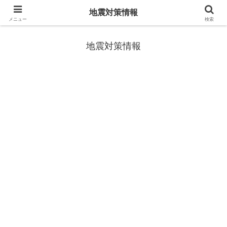
地震対策情報
地震や災害時に役立つ情報
メニュー
検索
地震対策情報