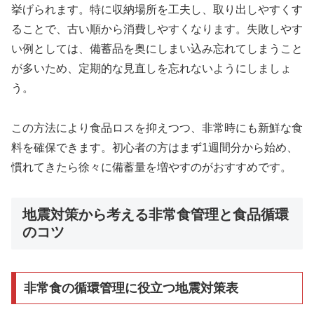
挙げられます。特に収納場所を工夫し、取り出しやすくす
ることで、古い順から消費しやすくなります。失敗しやす
い例としては、備蓄品を奥にしまい込み忘れてしまうこと
が多いため、定期的な見直しを忘れないようにしましょ
う。
この方法により食品ロスを抑えつつ、非常時にも新鮮な食
料を確保できます。初心者の方はまず1週間分から始め、
慣れてきたら徐々に備蓄量を増やすのがおすすめです。
地震対策から考える非常食管理と食品循環
のコツ
非常食の循環管理に役立つ地震対策表