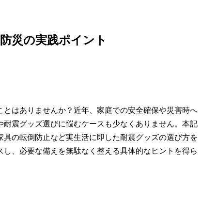
る防災の実践ポイント
ことはありませんか？近年、家庭での安全確保や災害時へ
や耐震グッズ選びに悩むケースも少なくありません。本記
家具の転倒防止など実生活に即した耐震グッズの選び方を
スし、必要な備えを無駄なく整える具体的なヒントを得ら