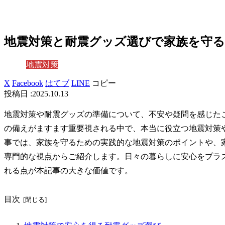
地震対策と耐震グッズ選びで家族を守
地震対策
X
Facebook
はてブ
LINE
コピー
2025.10.13
地震対策や耐震グッズの準備について、不安や疑問を感じた
の備えがますます重要視される中で、本当に役立つ地震対策
事では、家族を守るための実践的な地震対策のポイントや、
専門的な視点からご紹介します。日々の暮らしに安心をプラ
れる点が本記事の大きな価値です。
目次