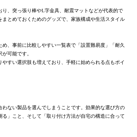
おり、突っ張り棒やL字金具、耐震マットなどが代表的で
をまとめておくためのグッズで、家族構成や生活スタイル
ため、事前に比較しやすい一覧表で「設置難易度」「耐久
択が可能です。
入りやすい選択肢も増えており、手軽に始められる点もポイ
合わない製品を選んでしまうことです。効果的な選び方の
測る」こと、そして「取り付け方法が自宅の構造に合って