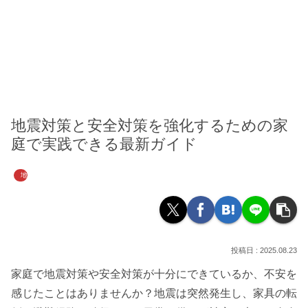
地震対策と安全対策を強化するための家
庭で実践できる最新ガイド
地震対策グッズ
2025.08.23
家庭で地震対策や安全対策が十分にできているか、不安を
感じたことはありませんか？地震は突然発生し、家具の転