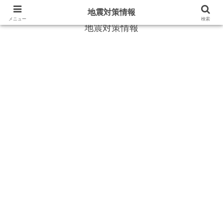
地震や災害時に役立つ情報
地震対策情報
メニュー
検索
地震対策情報