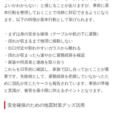
よいかわからない」と感じることがありますが、事前に基
本行動を整理しておくことで冷静に対応できるようになり
ます。以下の特徴が基本行動として挙げられます。
・まずは身の安全を確保（テーブルや机の下に避難）
・揺れが収まるまで無理に移動しない
・出口付近や割れやすいガラスから離れる
・揺れが収まったら速やかに避難経路を確認
・家族や同居者と連絡を取り合う
これらを日常的に確認し、家族で話し合っておくことが重
要です。失敗例として、避難経路を把握していなかったた
めに混乱が生じたケースも報告されています。事前の準備
と意識が、被害を最小限に抑えるポイントとなります。
安全確保のための地震対策グッズ活用