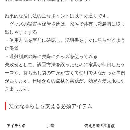
効果的な活用法の主なポイントは以下の通りです。
・グッズの設置や保管場所は、家族で共有し緊急時に取り
出しやすくする
・使用方法を事前に確認し、説明書をすぐに見られるよう
に保管
・避難訓練の際に実際にグッズを使ってみる
失敗例として、設置方法を誤ったために家具が転倒したケ
ースや、持ち出し袋の中身が古くて使用できなかった事例
があります。日頃からの点検と実践が、効果を最大限に引
き出します。
安全な暮らしを支える必須アイテム
アイテム名
用途
備える際の注意点