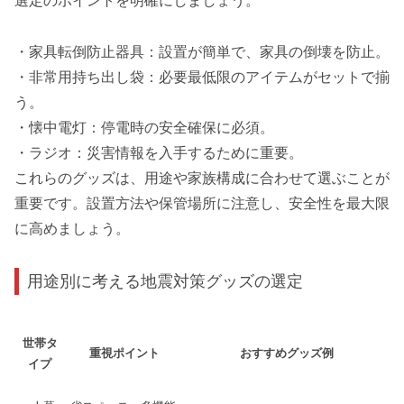
選定のポイントを明確にしましょう。
・家具転倒防止器具：設置が簡単で、家具の倒壊を防止。
・非常用持ち出し袋：必要最低限のアイテムがセットで揃
う。
・懐中電灯：停電時の安全確保に必須。
・ラジオ：災害情報を入手するために重要。
これらのグッズは、用途や家族構成に合わせて選ぶことが
重要です。設置方法や保管場所に注意し、安全性を最大限
に高めましょう。
用途別に考える地震対策グッズの選定
世帯タ
重視ポイント
おすすめグッズ例
イプ