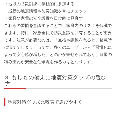
・地域の防災訓練に積極的に参加する
・最新の地震情報や防災知識を常にチェック
・家具や家電の安全設置を日常的に見直す
これらの習慣を意識することで、家庭内のリスクを低減で
きます。特に、家族全員で防災意識を共有することが重要
です。注意が必要なのは、「点検や訓練を怠ると、緊急時
に慌ててしまう」点です。多くのユーザーから「習慣化に
よって安心感が増した」との声が寄せられており、日常の
積み重ねが安全な住環境を作るカギとなります。
もしもの備えに地震対策グッズの選び
方
地震対策グッズ比較表で選びやすく