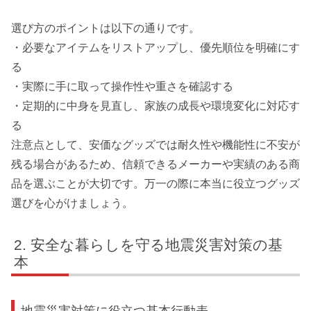
選び方のポイントは以下の通りです。
・必要なアイテムをリストアップし、優先順位を明確にす
る
・実際に手に取って操作性や重さを確認する
・定期的に中身を見直し、家族の成長や環境変化に対応す
る
注意点として、安価なグッズでは耐久性や機能性に不安が
残る場合があるため、信頼できるメーカーや実績のある商
品を選ぶことが大切です。万一の際に本当に役立つグッズ
選びを心がけましょう。
安全な暮らしを守る地震災害対策の基
本
地震災害対策に役立つ基本行動表