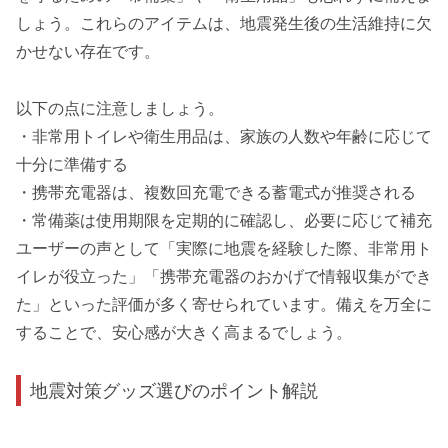
しょう。これらのアイテムは、地震発生後の生活維持に欠
かせない存在です。
以下の点に注意しましょう。
・非常用トイレや衛生用品は、家族の人数や年齢に応じて
十分に準備する
・携帯充電器は、複数回充電できる蓄電式が推奨される
・常備薬は使用期限を定期的に確認し、必要に応じて補充
ユーザーの声として「実際に地震を経験した際、非常用ト
イレが役立った」「携帯充電器のおかげで情報収集ができ
た」といった評価が多く寄せられています。備えを万全に
することで、安心感が大きく高まるでしょう。
地震対策グッズ選びのポイント解説