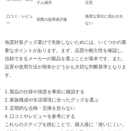
テム補充
注意
口コミ・レビュ
過度な宣伝に惑わされ
実際の使用者評価
ー
ない
地震対策グッズ選びで失敗しないためには、いくつかの重
要なポイントがあります。まず、品質や耐久性を確認し、
信頼できるメーカーの製品を選ぶことが基本です。また、
設置や使用方法が簡単かどうかも大切な判断基準となりま
す。
1. 製品の仕様や強度を事前に確認する
2. 家族構成や生活環境に合ったグッズを選ぶ
3. 定期的な点検・交換を怠らない
4. 口コミやレビューを参考にする
これらのステップを踏むことで、購入後に「使いにくい」