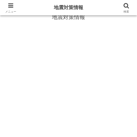
地震や災害時に役立つ情報
地震対策情報
メニュー
検索
地震対策情報